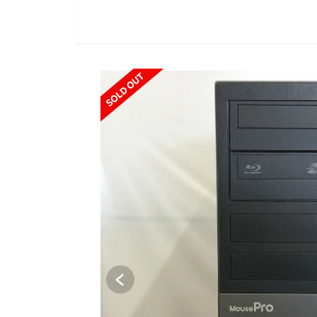
SOLD OU