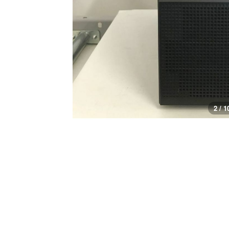
3 / 1