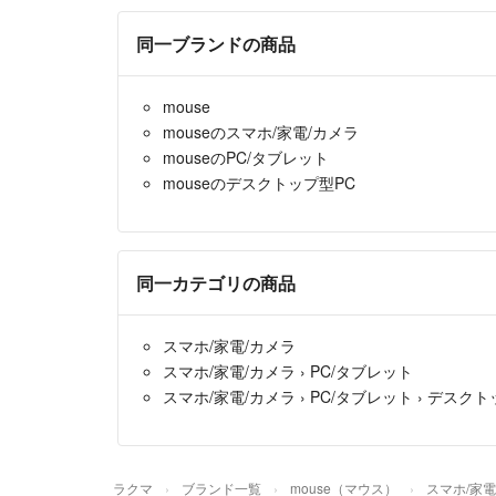
同一ブランドの商品
mouse
mouseのスマホ/家電/カメラ
mouseのPC/タブレット
mouseのデスクトップ型PC
同一カテゴリの商品
スマホ/家電/カメラ
スマホ/家電/カメラ
›
PC/タブレット
スマホ/家電/カメラ
›
PC/タブレット
›
デスクト
ラクマ
ブランド一覧
mouse（マウス）
スマホ/家電