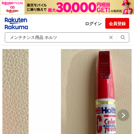
ログイン
会員登録