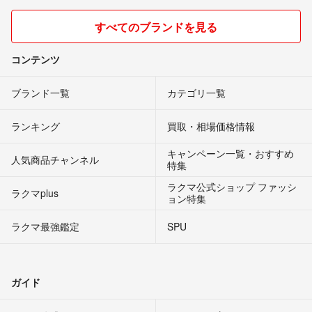
すべてのブランドを見る
コンテンツ
ブランド一覧
カテゴリ一覧
ランキング
買取・相場価格情報
キャンペーン一覧・おすすめ
人気商品チャンネル
特集
ラクマ公式ショップ ファッシ
ラクマplus
ョン特集
ラクマ最強鑑定
SPU
ガイド