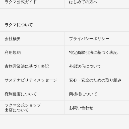
ラクマ公式ガイド
はじめての方へ
ラクマについて
会社概要
プライバシーポリシー
利用規約
特定商取引法に基づく表記
古物営業法に基づく表記
外部送信について
サステナビリティメッセージ
安心・安全のための取り組み
権利侵害について
商標権について
ラクマ公式ショップ
お問い合わせ
出店について