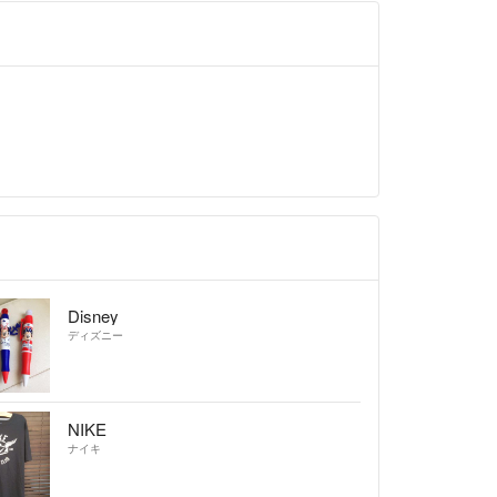
Disney
ディズニー
NIKE
ナイキ