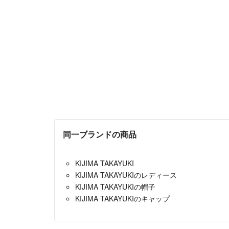
同一ブランドの商品
KIJIMA TAKAYUKI
KIJIMA TAKAYUKIのレディース
KIJIMA TAKAYUKIの帽子
KIJIMA TAKAYUKIのキャップ