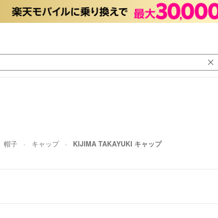
帽子
キャップ
KIJIMA TAKAYUKI キャップ