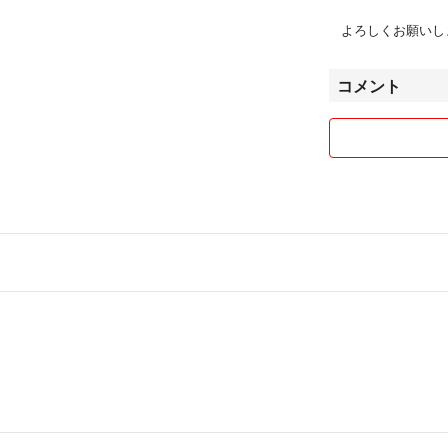
よろしくお願いしま
コメント