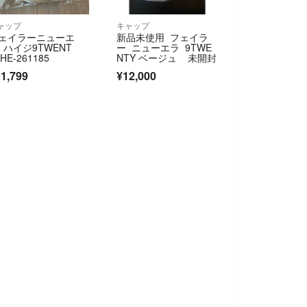
ャップ
キャップ
ェイラーニューエ
新品未使用 フェイラ
 ハイジ9TWENT
ー ニューエラ 9TWE
HE-261185
NTY ベージュ 未開封
1,799
¥12,000