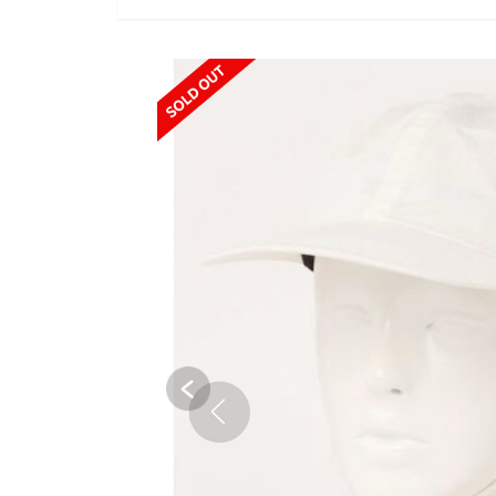
SOLD OUT