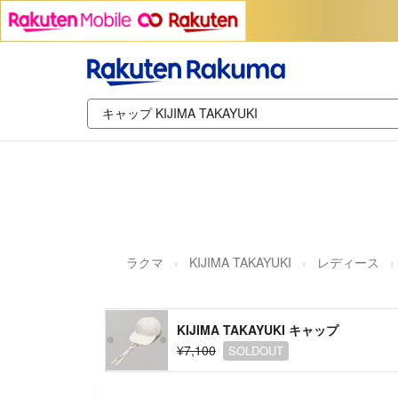
ラクマ
KIJIMA TAKAYUKI
レディース
KIJIMA TAKAYUKI キャップ
¥7,100
SOLDOUT