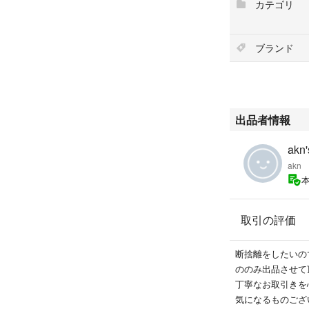
カテゴリ
ブランド
出品者情報
akn'
akn
取引の評価
断捨離をしたいの
ののみ出品させて
丁寧なお取引きを
気になるものござ