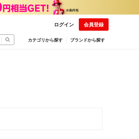
ログイン
会員登録
カテゴリから探す
ブランドから探す