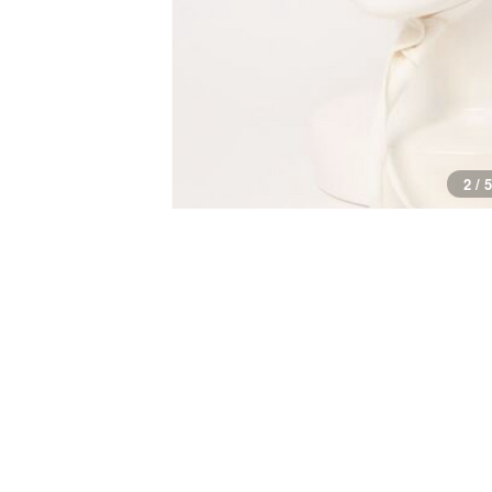
3 / 5