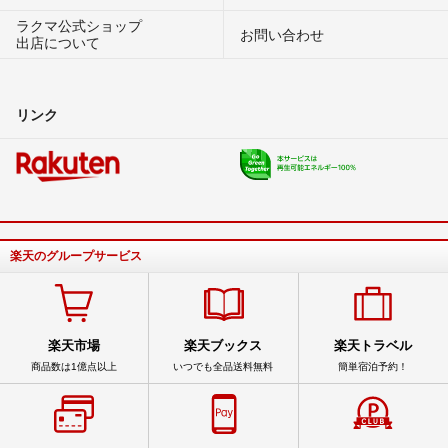
ラクマ公式ショップ
お問い合わせ
出店について
リンク
楽天のグループサービス
楽天市場
楽天ブックス
楽天トラベル
商品数は1億点以上
いつでも全品送料無料
簡単宿泊予約！