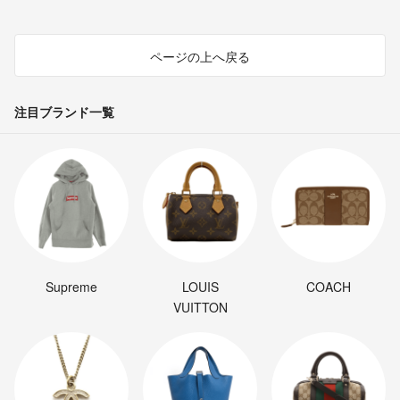
ページの上へ戻る
注目ブランド一覧
Supreme
LOUIS
COACH
VUITTON