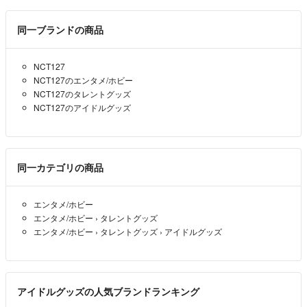
同一ブランドの商品
NCT127
NCT127のエンタメ/ホビー
NCT127のタレントグッズ
NCT127のアイドルグッズ
同一カテゴリの商品
エンタメ/ホビー
エンタメ/ホビー
›
タレントグッズ
エンタメ/ホビー
›
タレントグッズ
›
アイドルグッズ
アイドルグッズの人気ブランドランキング