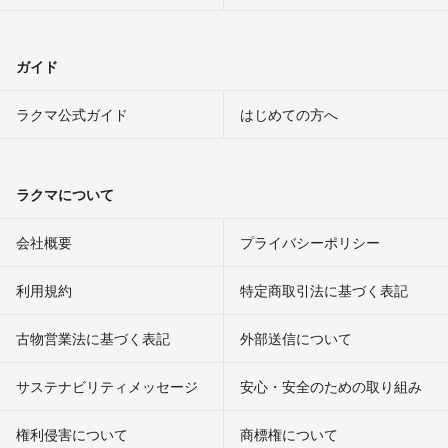
ガイド
ラクマ公式ガイド
はじめての方へ
ラクマについて
会社概要
プライバシーポリシー
利用規約
特定商取引法に基づく表記
古物営業法に基づく表記
外部送信について
サステナビリティメッセージ
安心・安全のための取り組み
権利侵害について
商標権について