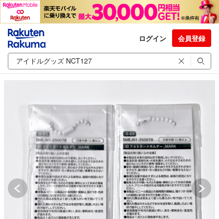
ログイン
会員登録