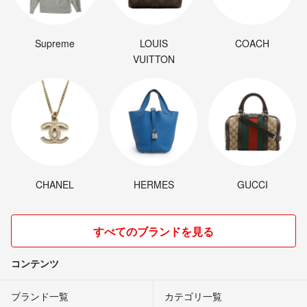
Supreme
LOUIS
COACH
VUITTON
CHANEL
HERMES
GUCCI
すべてのブランドを見る
コンテンツ
ブランド一覧
カテゴリ一覧