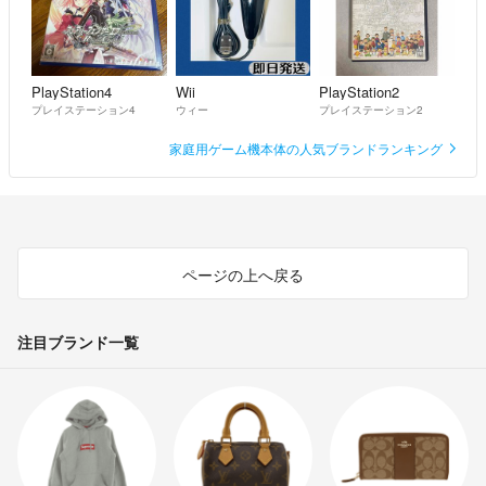
PlayStation4
Wii
PlayStation2
プレイステーション4
ウィー
プレイステーション2
家庭用ゲーム機本体の人気ブランドランキング
ページの上へ戻る
注目ブランド一覧