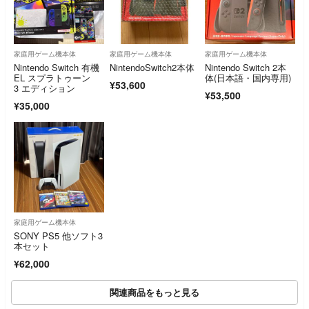
家庭用ゲーム機本体
家庭用ゲーム機本体
家庭用ゲーム機本体
Nintendo Switch 有機
NintendoSwitch2本体
Nintendo Switch 2本
EL スプラトゥーン
体(日本語・国内専用)
¥53,600
3 エディション
¥53,500
¥35,000
家庭用ゲーム機本体
SONY PS5 他ソフト3
本セット
¥62,000
関連商品をもっと見る