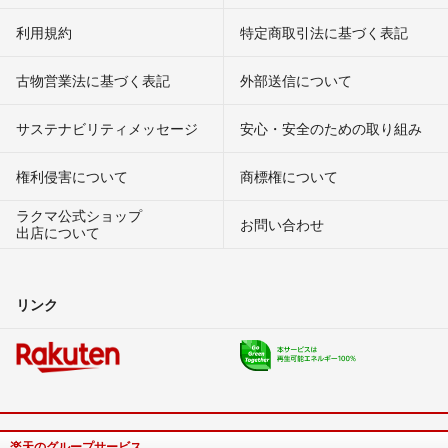
利用規約
特定商取引法に基づく表記
古物営業法に基づく表記
外部送信について
サステナビリティメッセージ
安心・安全のための取り組み
権利侵害について
商標権について
ラクマ公式ショップ
お問い合わせ
出店について
リンク
楽天のグループサービス