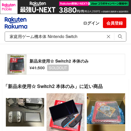
ログイン
会員登録
新品未使用☆ Switch2 本体のみ
¥41,500
SOLDOUT
「新品未使用☆ Switch2 本体のみ」に近い商品