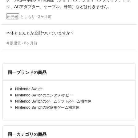
ク、ACアダプター、ケーブル、外箱）などは付きません。
としもり
- 2ヶ月前
出品者
本体とせんとか全部ついていますか？
今浪優貴
- 2ヶ月前
同一ブランドの商品
Nintendo Switch
Nintendo Switchのエンタメ/ホビー
Nintendo Switchのゲームソフト/ゲーム機本体
Nintendo Switchの家庭用ゲーム機本体
同一カテゴリの商品