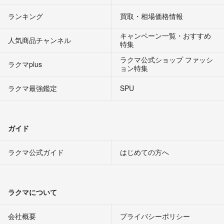
ランキング
買取・相場価格情報
キャンペーン一覧・おすすめ
人気商品チャンネル
特集
ラクマ公式ショップ ファッシ
ラクマplus
ョン特集
ラクマ最強鑑定
SPU
ガイド
ラクマ公式ガイド
はじめての方へ
ラクマについて
会社概要
プライバシーポリシー