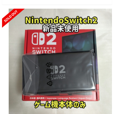
SOLD OUT