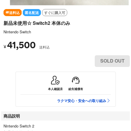
送料込
匿名配送
すぐに購入可
新品未使用☆ Switch2 本体のみ
Nintendo Switch
41,500
¥
送料込
SOLD OUT
本人確認済
紛失補償有
ラクマ安心・安全への取り組み
商品説明
Nintendo Switch 2