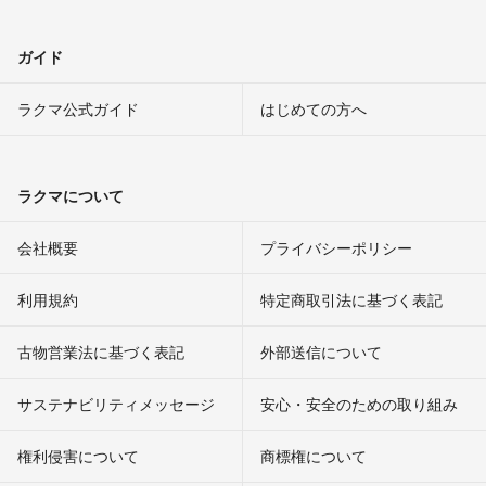
ガイド
ラクマ公式ガイド
はじめての方へ
ラクマについて
会社概要
プライバシーポリシー
利用規約
特定商取引法に基づく表記
古物営業法に基づく表記
外部送信について
サステナビリティメッセージ
安心・安全のための取り組み
権利侵害について
商標権について