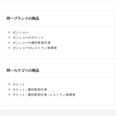
同一ブランドの商品
ゼンショー
ゼンショーのチケット
ゼンショーの優待券/割引券
ゼンショーのレストラン/食事券
同一カテゴリの商品
チケット
チケット
›
優待券/割引券
チケット
›
優待券/割引券
›
レストラン/食事券