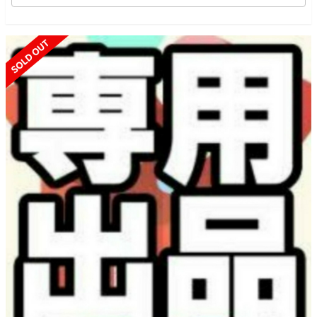
SOLD OUT