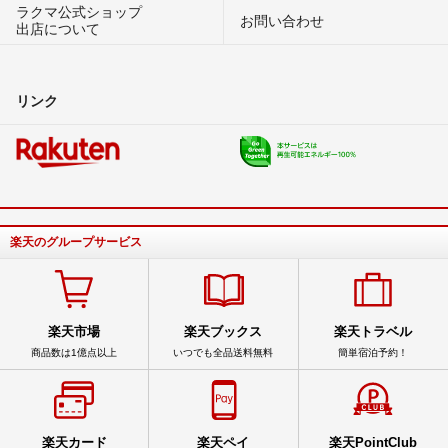
ラクマ公式ショップ
お問い合わせ
出店について
リンク
楽天のグループサービス
楽天市場
楽天ブックス
楽天トラベル
商品数は1億点以上
いつでも全品送料無料
簡単宿泊予約！
楽天カード
楽天ペイ
楽天PointClub