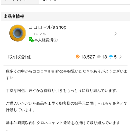
出品者情報
ココロマル's shop
ココロマル
本人確認済
取引の評価
13,527
18
5
数多くの中からココロマル's shopを御覧いただき✨ありがとうございま
す✨
丁寧な梱包、速やかな御取り引きをもっとうに取り組んでいます。
ご購入いただいた商品を１早く御客様の御手元に届けられるかを考えて
行動しています。
基本24時間以内にクロネコヤマト発送を心掛けて取り組んでいます。