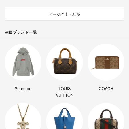
ページの上へ戻る
注目ブランド一覧
Supreme
LOUIS
COACH
VUITTON