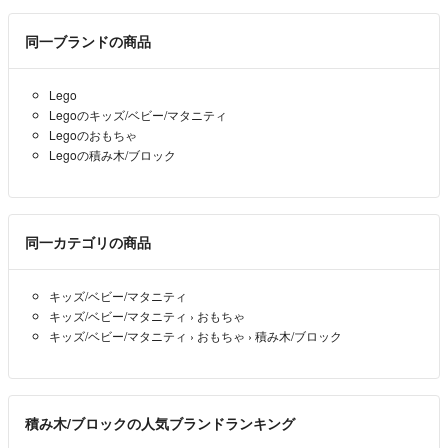
同一ブランドの商品
Lego
Legoのキッズ/ベビー/マタニティ
Legoのおもちゃ
Legoの積み木/ブロック
同一カテゴリの商品
キッズ/ベビー/マタニティ
キッズ/ベビー/マタニティ
›
おもちゃ
キッズ/ベビー/マタニティ
›
おもちゃ
›
積み木/ブロック
積み木/ブロックの人気ブランドランキング