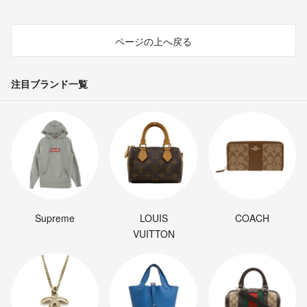
ページの上へ戻る
注目ブランド一覧
Supreme
LOUIS
COACH
VUITTON