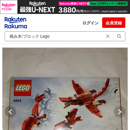
ログイン
会員登録