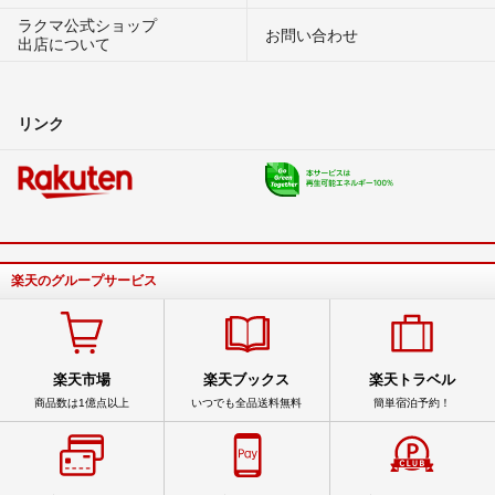
ラクマ公式ショップ
お問い合わせ
出店について
リンク
楽天のグループサービス
楽天市場
楽天ブックス
楽天トラベル
商品数は1億点以上
いつでも全品送料無料
簡単宿泊予約！