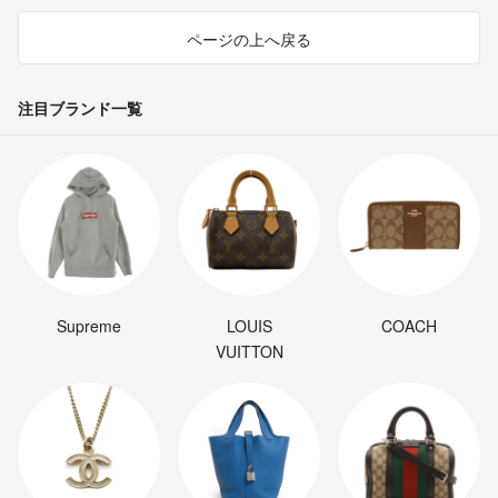
ページの上へ戻る
注目ブランド一覧
Supreme
LOUIS
COACH
VUITTON