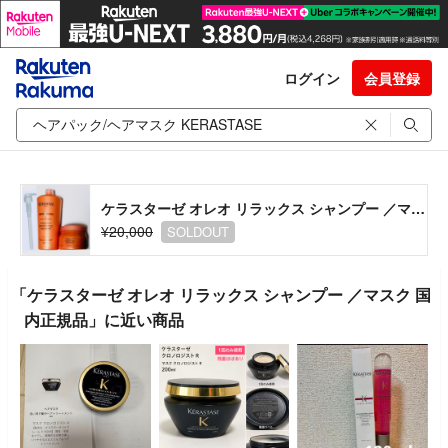
ログイン
会員登録
ケラスターゼ オレオ リラックス シャンプー ／マスク 国内正規品
¥20,000
SOLDOUT
「ケラスターゼ オレオ リラックス シャンプー ／マスク 国
内正規品」に近い商品