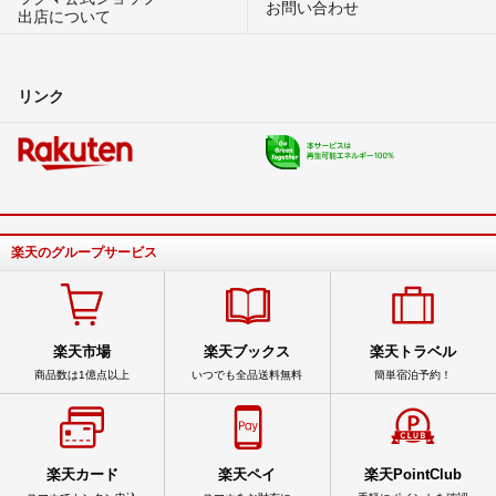
お問い合わせ
出店について
リンク
楽天のグループサービス
楽天市場
楽天ブックス
楽天トラベル
商品数は1億点以上
いつでも全品送料無料
簡単宿泊予約！
楽天カード
楽天ペイ
楽天PointClub