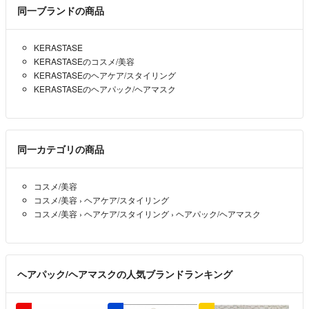
同一ブランドの商品
KERASTASE
KERASTASEのコスメ/美容
KERASTASEのヘアケア/スタイリング
KERASTASEのヘアパック/ヘアマスク
同一カテゴリの商品
コスメ/美容
コスメ/美容
›
ヘアケア/スタイリング
コスメ/美容
›
ヘアケア/スタイリング
›
ヘアパック/ヘアマスク
ヘアパック/ヘアマスクの人気ブランドランキング