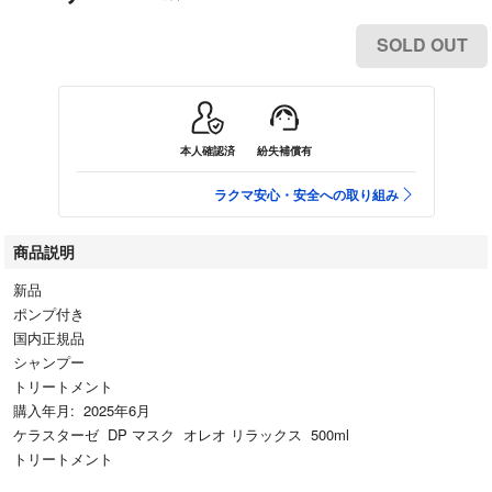
SOLD OUT
本人確認済
紛失補償有
ラクマ安心・安全への取り組み
商品説明
新品
ポンプ付き
国内正規品
シャンプー
トリートメント
購入年月: 2025年6月
ケラスターゼ DP マスク オレオ リラックス 500ml
トリートメント