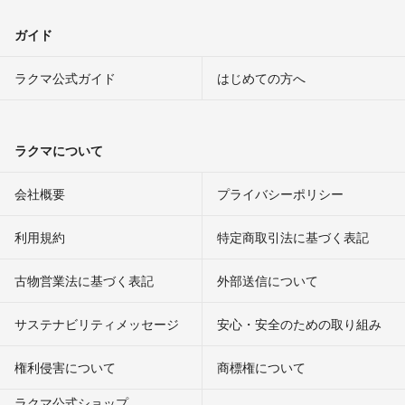
ガイド
ラクマ公式ガイド
はじめての方へ
ラクマについて
会社概要
プライバシーポリシー
利用規約
特定商取引法に基づく表記
古物営業法に基づく表記
外部送信について
サステナビリティメッセージ
安心・安全のための取り組み
権利侵害について
商標権について
ラクマ公式ショップ