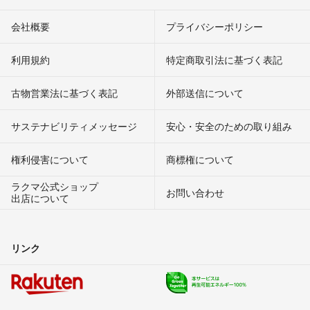
会社概要
プライバシーポリシー
利用規約
特定商取引法に基づく表記
古物営業法に基づく表記
外部送信について
サステナビリティメッセージ
安心・安全のための取り組み
権利侵害について
商標権について
ラクマ公式ショップ
お問い合わせ
出店について
リンク