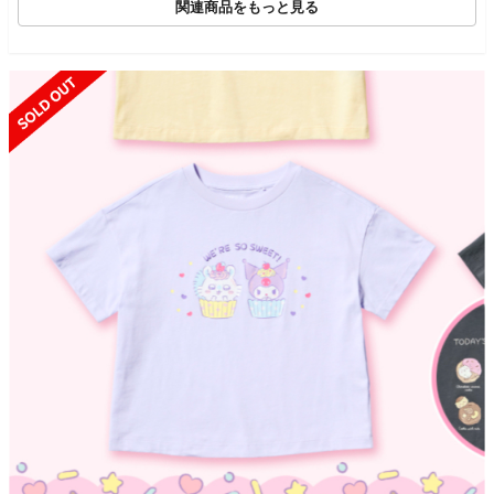
関連商品をもっと見る
SOLD OUT