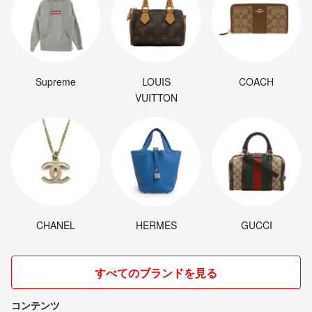
Supreme
LOUIS
COACH
VUITTON
CHANEL
HERMES
GUCCI
すべてのブランドを見る
コンテンツ