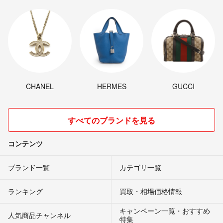
CHANEL
HERMES
GUCCI
すべてのブランドを見る
コンテンツ
ブランド一覧
カテゴリ一覧
ランキング
買取・相場価格情報
キャンペーン一覧・おすすめ
人気商品チャンネル
特集