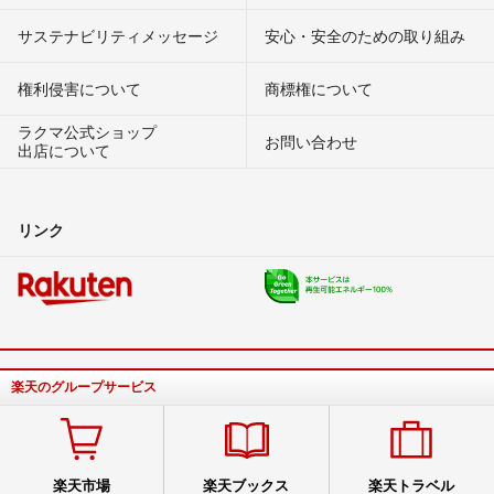
サステナビリティメッセージ
安心・安全のための取り組み
権利侵害について
商標権について
ラクマ公式ショップ
お問い合わせ
出店について
リンク
楽天のグループサービス
楽天市場
楽天ブックス
楽天トラベル