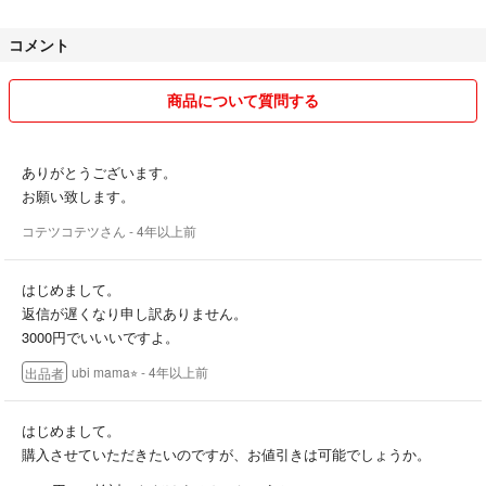
コメント
商品について質問する
ありがとうございます。
お願い致します。
コテツコテツさん
- 4年以上前
はじめまして。
返信が遅くなり申し訳ありません。
3000円でいいいですよ。
ubi mama⭐︎
- 4年以上前
出品者
はじめまして。
購入させていただきたいのですが、お値引きは可能でしょうか。