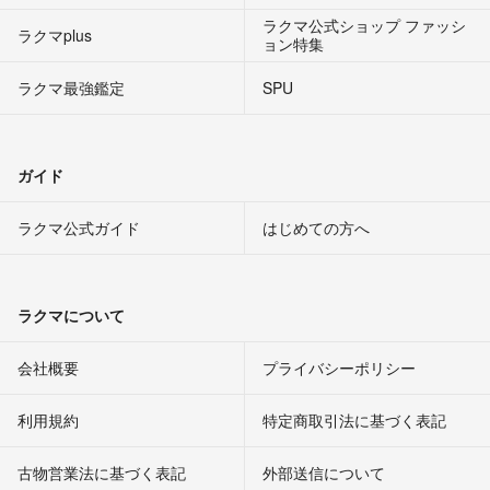
ラクマ公式ショップ ファッシ
ラクマplus
ョン特集
ラクマ最強鑑定
SPU
ガイド
ラクマ公式ガイド
はじめての方へ
ラクマについて
会社概要
プライバシーポリシー
利用規約
特定商取引法に基づく表記
古物営業法に基づく表記
外部送信について