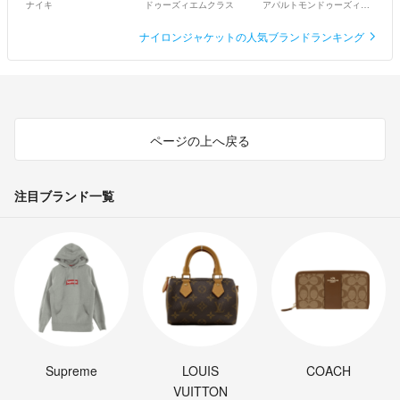
ナイキ
ドゥーズィエムクラス
アパルトモンドゥーズィエムクラス
ナイロンジャケットの人気ブランドランキング
ページの上へ戻る
注目ブランド一覧
Supreme
LOUIS
COACH
VUITTON