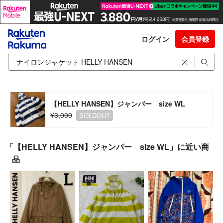
ログイン
会員登録
【HELLY HANSEN】ジャンパー size WL
¥3,000
SOLDOUT
「【HELLY HANSEN】ジャンパー size WL」に近い商
品