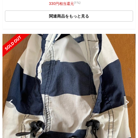
(1%)
330円相当還元
関連商品をもっと見る
SOLD OUT