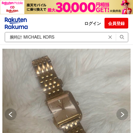
ログイン
会員登録