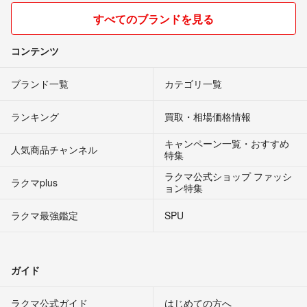
すべてのブランドを見る
コンテンツ
ブランド一覧
カテゴリ一覧
ランキング
買取・相場価格情報
キャンペーン一覧・おすすめ
人気商品チャンネル
特集
ラクマ公式ショップ ファッシ
ラクマplus
ョン特集
ラクマ最強鑑定
SPU
ガイド
ラクマ公式ガイド
はじめての方へ