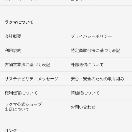
ラクマについて
会社概要
プライバシーポリシー
利用規約
特定商取引法に基づく表記
古物営業法に基づく表記
外部送信について
サステナビリティメッセージ
安心・安全のための取り組み
権利侵害について
商標権について
ラクマ公式ショップ
お問い合わせ
出店について
リンク