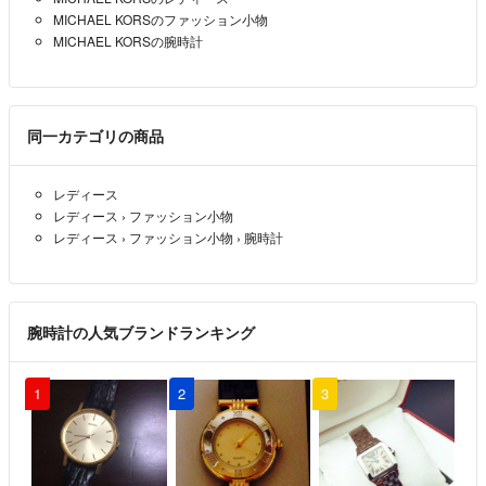
MICHAEL KORSのファッション小物
MICHAEL KORSの腕時計
同一カテゴリの商品
レディース
レディース
›
ファッション小物
レディース
›
ファッション小物
›
腕時計
腕時計の人気ブランドランキング
1
2
3