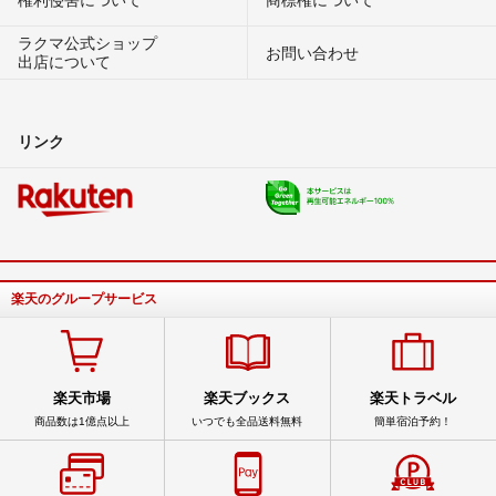
ラクマ公式ショップ
お問い合わせ
出店について
リンク
楽天のグループサービス
楽天市場
楽天ブックス
楽天トラベル
商品数は1億点以上
いつでも全品送料無料
簡単宿泊予約！