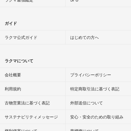
ガイド
ラクマ公式ガイド
はじめての方へ
ラクマについて
会社概要
プライバシーポリシー
利用規約
特定商取引法に基づく表記
古物営業法に基づく表記
外部送信について
サステナビリティメッセージ
安心・安全のための取り組み
権利侵害について
商標権について