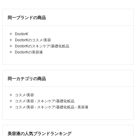
同一ブランドの商品
DoctorK
DoctorKのコスメ/美容
DoctorKのスキンケア/基礎化粧品
DoctorKの美容液
同一カテゴリの商品
コスメ/美容
コスメ/美容
›
スキンケア/基礎化粧品
コスメ/美容
›
スキンケア/基礎化粧品
›
美容液
美容液の人気ブランドランキング