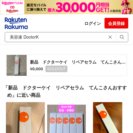
ログイン
会員登録
新品 ドクターケイ リペアセラム てんこさんおすすめ
¥6,000
SOLDOUT
「新品 ドクターケイ リペアセラム てんこさんおすす
め」に近い商品