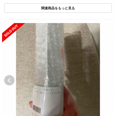
関連商品をもっと見る
SOLD OUT