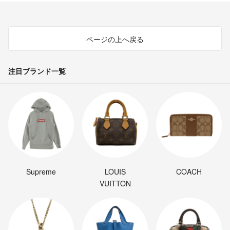
ページの上へ戻る
注目ブランド一覧
Supreme
LOUIS
COACH
VUITTON