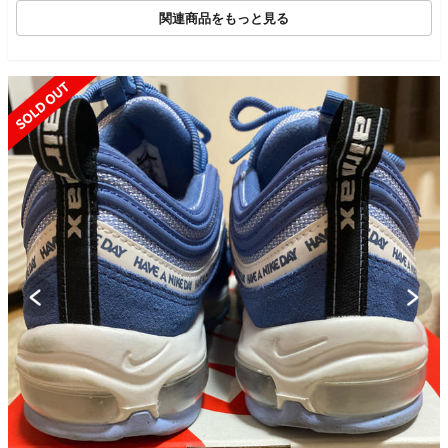
関連商品をもっと見る
SOLD OUT