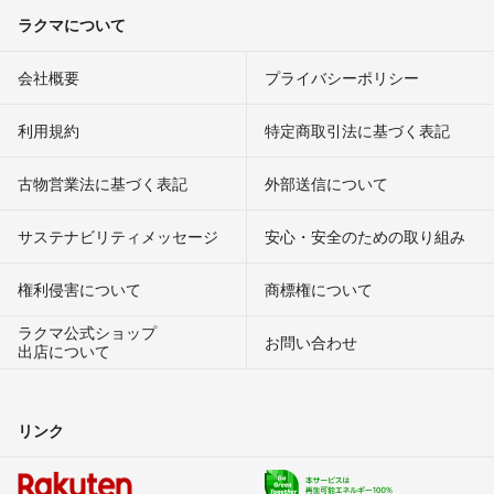
ラクマについて
会社概要
プライバシーポリシー
利用規約
特定商取引法に基づく表記
古物営業法に基づく表記
外部送信について
サステナビリティメッセージ
安心・安全のための取り組み
権利侵害について
商標権について
ラクマ公式ショップ
お問い合わせ
出店について
リンク