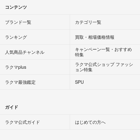
コンテンツ
ブランド一覧
カテゴリ一覧
ランキング
買取・相場価格情報
キャンペーン一覧・おすすめ
人気商品チャンネル
特集
ラクマ公式ショップ ファッシ
ラクマplus
ョン特集
ラクマ最強鑑定
SPU
ガイド
ラクマ公式ガイド
はじめての方へ