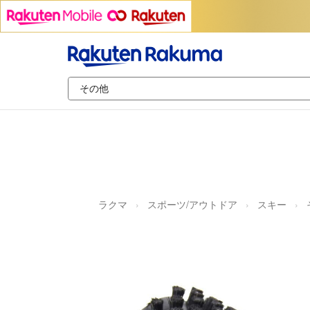
ラクマ
スポーツ/アウトドア
スキー