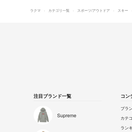
ラクマ
カテゴリ一覧
スポーツ/アウトドア
スキー
注目ブランド一覧
コン
ブラ
Supreme
カテ
ラン