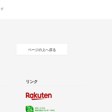
ード
ページの上へ戻る
リンク