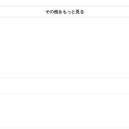
その他をもっと見る