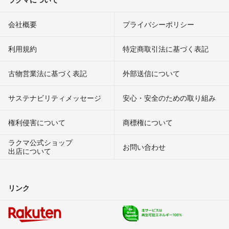
会社概要
プライバシーポリシー
利用規約
特定商取引法に基づく表記
古物営業法に基づく表記
外部送信について
サステナビリティメッセージ
安心・安全のための取り組み
権利侵害について
商標権について
ラクマ公式ショップ
お問い合わせ
出店について
リンク