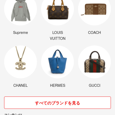
Supreme
LOUIS
COACH
VUITTON
CHANEL
HERMES
GUCCI
すべてのブランドを見る
コンテンツ