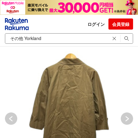
ログイン
会員登録