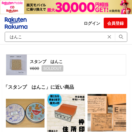
ログイン
会員登録
スタンプ はんこ
¥600
SOLDOUT
「スタンプ はんこ」に近い商品