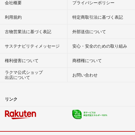
会社概要
プライバシーポリシー
利用規約
特定商取引法に基づく表記
古物営業法に基づく表記
外部送信について
サステナビリティメッセージ
安心・安全のための取り組み
権利侵害について
商標権について
ラクマ公式ショップ
お問い合わせ
出店について
リンク