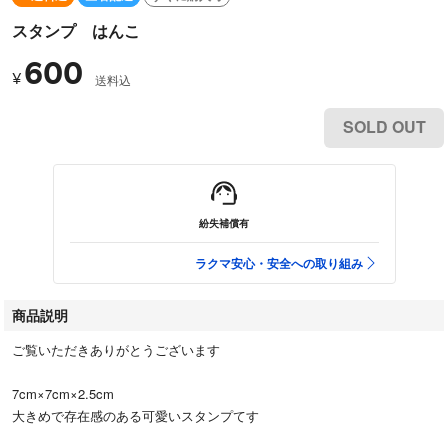
スタンプ はんこ
600
¥
送料込
SOLD OUT
紛失補償有
ラクマ安心・安全への取り組み
商品説明
ご覧いただきありがとうございます
7cm×7cm×2.5cm
大きめで存在感のある可愛いスタンプてす