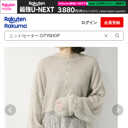
ログイン
会員登録