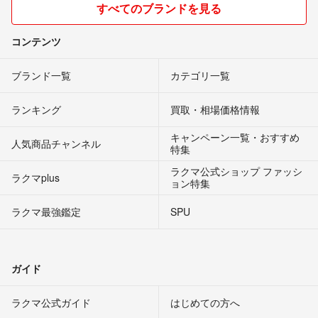
すべてのブランドを見る
コンテンツ
ブランド一覧
カテゴリ一覧
ランキング
買取・相場価格情報
キャンペーン一覧・おすすめ
人気商品チャンネル
特集
ラクマ公式ショップ ファッシ
ラクマplus
ョン特集
ラクマ最強鑑定
SPU
ガイド
ラクマ公式ガイド
はじめての方へ