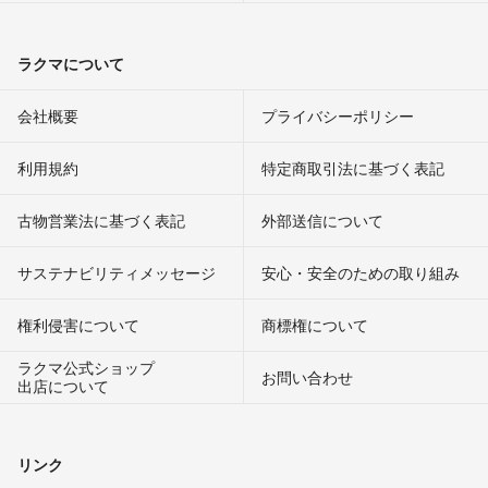
ラクマについて
会社概要
プライバシーポリシー
利用規約
特定商取引法に基づく表記
古物営業法に基づく表記
外部送信について
サステナビリティメッセージ
安心・安全のための取り組み
権利侵害について
商標権について
ラクマ公式ショップ
お問い合わせ
出店について
リンク