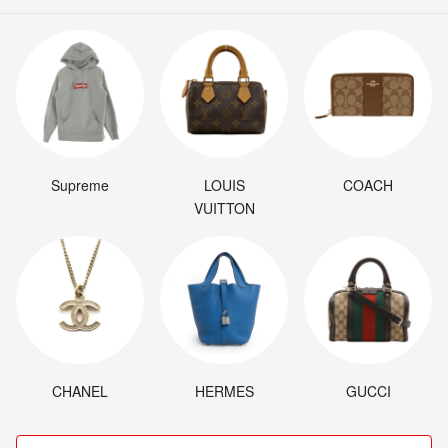
Supreme
LOUIS
COACH
VUITTON
CHANEL
HERMES
GUCCI