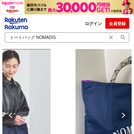
ログイン
会員登録