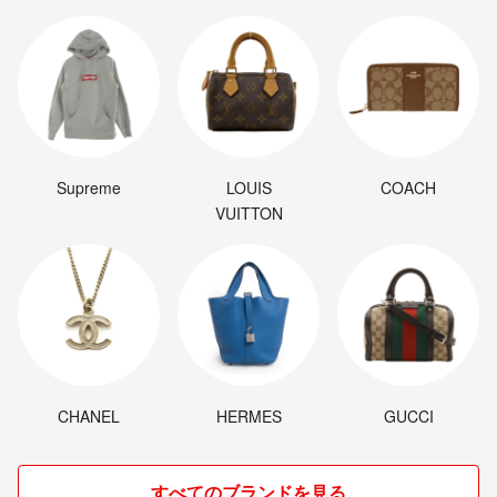
Supreme
LOUIS
COACH
VUITTON
CHANEL
HERMES
GUCCI
すべてのブランドを見る