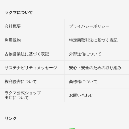
ラクマについて
会社概要
プライバシーポリシー
利用規約
特定商取引法に基づく表記
古物営業法に基づく表記
外部送信について
サステナビリティメッセージ
安心・安全のための取り組み
権利侵害について
商標権について
ラクマ公式ショップ
お問い合わせ
出店について
リンク