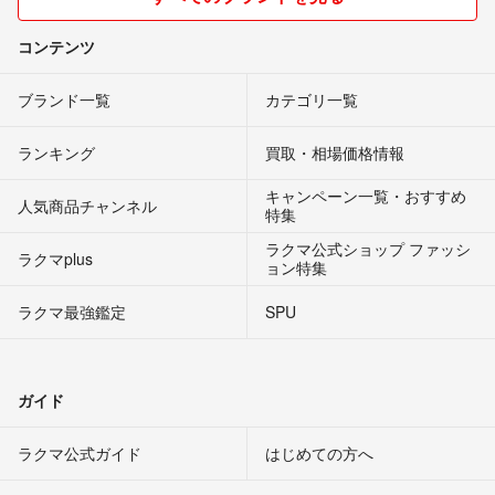
コンテンツ
ブランド一覧
カテゴリ一覧
ランキング
買取・相場価格情報
キャンペーン一覧・おすすめ
人気商品チャンネル
特集
ラクマ公式ショップ ファッシ
ラクマplus
ョン特集
ラクマ最強鑑定
SPU
ガイド
ラクマ公式ガイド
はじめての方へ