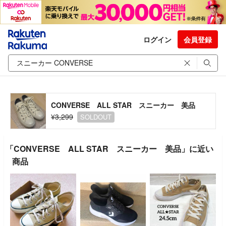
ログイン
会員登録
CONVERSE ALL STAR スニーカー 美品
¥3,299
SOLDOUT
「CONVERSE ALL STAR スニーカー 美品」に近い
商品