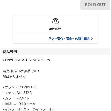
SOLD OUT
紛失補償有
ラクマ安心・安全への取り組み
商品説明
CONVERSE ALL STARスニーカー
着用5回未満の美品です！
箱はありません
- ブランド: CONVERSE
- モデル: ALL STAR
- カラー: ホワイト
- 特徴: ロゴ付きヒール
- インソール: グレーのインソール