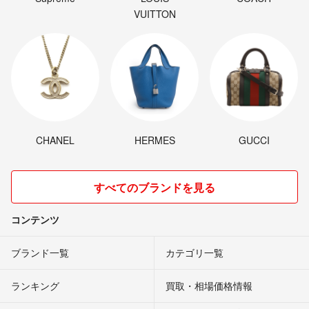
VUITTON
CHANEL
HERMES
GUCCI
すべてのブランドを見る
コンテンツ
ブランド一覧
カテゴリ一覧
ランキング
買取・相場価格情報