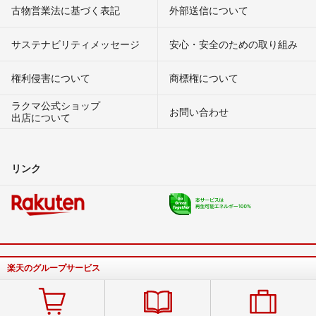
古物営業法に基づく表記
外部送信について
サステナビリティメッセージ
安心・安全のための取り組み
権利侵害について
商標権について
ラクマ公式ショップ
お問い合わせ
出店について
リンク
楽天のグループサービス