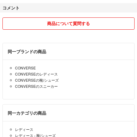
カラー···ホワイト系
コメント
商品について質問する
同一ブランドの商品
CONVERSE
CONVERSEのレディース
CONVERSEの靴/シューズ
CONVERSEのスニーカー
同一カテゴリの商品
レディース
レディース
›
靴/シューズ