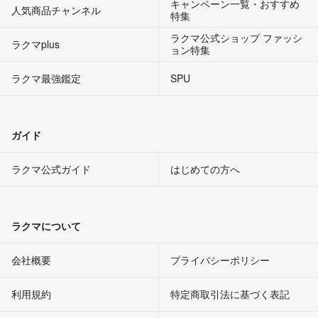
キャンペーン一覧・おすすめ
人気商品チャンネル
特集
ラクマ公式ショップ ファッシ
ラクマplus
ョン特集
ラクマ最強鑑定
SPU
ガイド
ラクマ公式ガイド
はじめての方へ
ラクマについて
会社概要
プライバシーポリシー
利用規約
特定商取引法に基づく表記