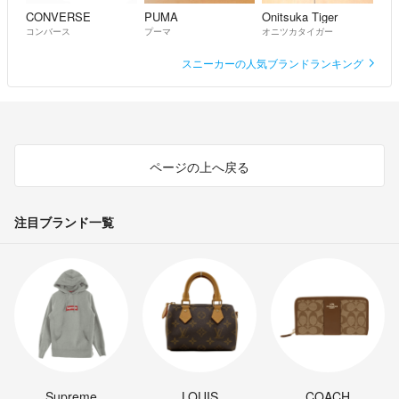
CONVERSE
PUMA
Onitsuka Tiger
コンバース
プーマ
オニツカタイガー
スニーカーの人気ブランドランキング
ページの上へ戻る
注目ブランド一覧
Supreme
LOUIS
COACH