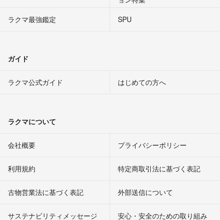
ラクマ最強鑑定
SPU
ガイド
ラクマ公式ガイド
はじめての方へ
ラクマについて
会社概要
プライバシーポリシー
利用規約
特定商取引法に基づく表記
古物営業法に基づく表記
外部送信について
サステナビリティメッセージ
安心・安全のための取り組み