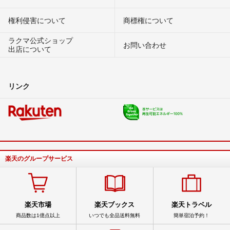
権利侵害について
商標権について
ラクマ公式ショップ
お問い合わせ
出店について
リンク
楽天のグループサービス
楽天市場
楽天ブックス
楽天トラベル
商品数は1億点以上
いつでも全品送料無料
簡単宿泊予約！