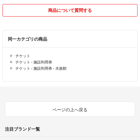
商品について質問する
同一カテゴリの商品
チケット
チケット
›
施設利用券
チケット
›
施設利用券
›
水族館
ページの上へ戻る
注目ブランド一覧