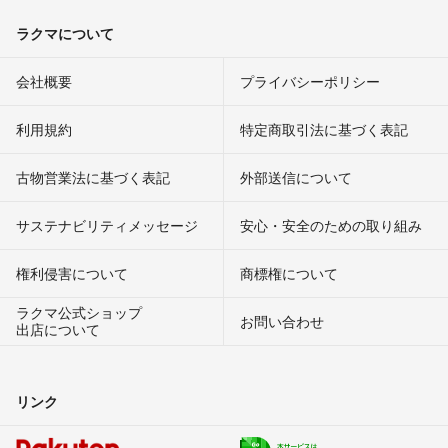
ラクマについて
会社概要
プライバシーポリシー
利用規約
特定商取引法に基づく表記
古物営業法に基づく表記
外部送信について
サステナビリティメッセージ
安心・安全のための取り組み
権利侵害について
商標権について
ラクマ公式ショップ
お問い合わせ
出店について
リンク