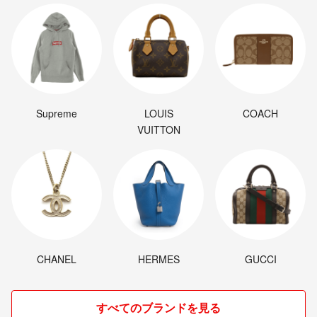
Supreme
LOUIS
COACH
VUITTON
CHANEL
HERMES
GUCCI
すべてのブランドを見る