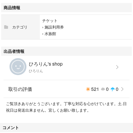
商品情報
チケット
カテゴリ
›
施設利用券
›
水族館
出品者情報
ひろりん's shop
ひろりん
取引の評価
521
0
0
ご覧頂きありがとうございます。丁寧な対応を心がけています。土.日
祝日は発送出来ません。宜しくお願い致します。
コメント