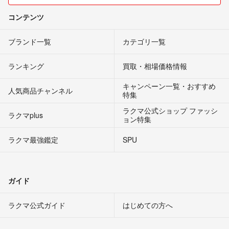
コンテンツ
ブランド一覧
カテゴリ一覧
ランキング
買取・相場価格情報
キャンペーン一覧・おすすめ
人気商品チャンネル
特集
ラクマ公式ショップ ファッシ
ラクマplus
ョン特集
ラクマ最強鑑定
SPU
ガイド
ラクマ公式ガイド
はじめての方へ