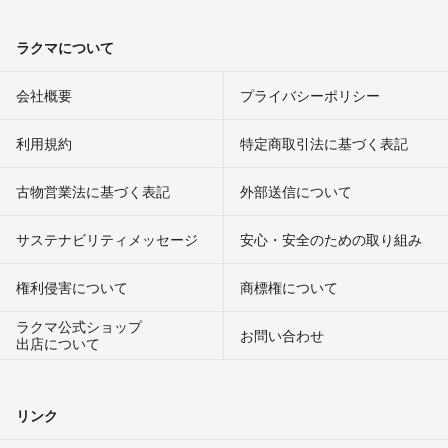
ラクマについて
会社概要
プライバシーポリシー
利用規約
特定商取引法に基づく表記
古物営業法に基づく表記
外部送信について
サステナビリティメッセージ
安心・安全のための取り組み
権利侵害について
商標権について
ラクマ公式ショップ
お問い合わせ
出店について
リンク