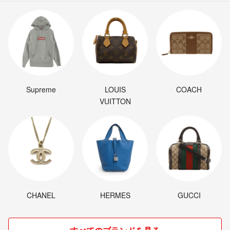
Supreme
LOUIS
COACH
VUITTON
CHANEL
HERMES
GUCCI