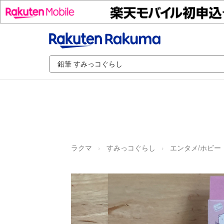
ラクマ
すみっコぐらし
エンタメ/ホビー