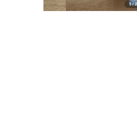
1 / 2