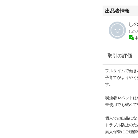
出品者情報
しの
しの
取引の評価
フルタイムで働き
子育てがようやく
す。
喫煙者やペットは
未使用でも破れて
個人での出品にな
トラブル防止のた
素人保管にご理解