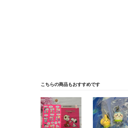
こちらの商品もおすすめです