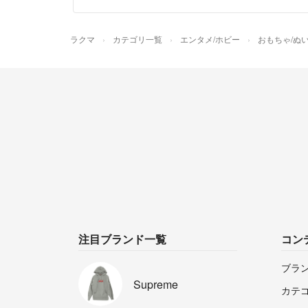
ラクマ
カテゴリ一覧
エンタメ/ホビー
おもちゃ/ぬ
注目ブランド一覧
コン
ブラ
Supreme
カテ