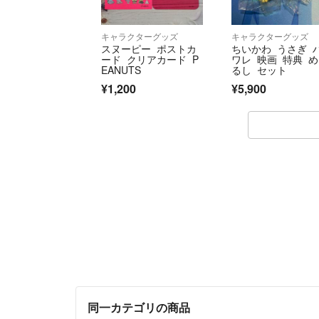
キャラクターグッズ
キャラクターグッズ
スヌーピー ポストカ
ちいかわ うさぎ 
ード クリアカード P
ワレ 映画 特典 
EANUTS
るし セット
¥1,200
¥5,900
同一カテゴリの商品