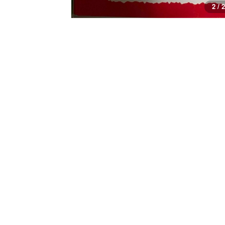
1 / 2