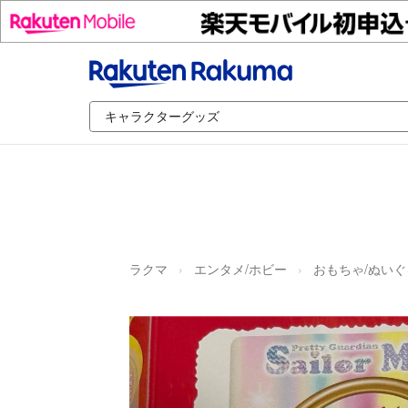
ラクマ
エンタメ/ホビー
おもちゃ/ぬいぐ