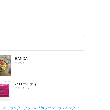
BANDAI
バンダイ
ハローキティ
ハローキティ
キャラクターグッズの人気ブランドランキング