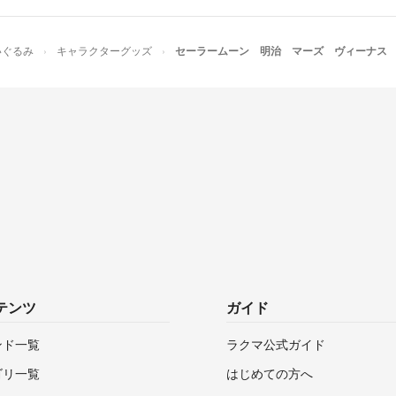
いぐるみ
キャラクターグッズ
セーラームーン 明治 マーズ ヴィーナス
テンツ
ガイド
ンド一覧
ラクマ公式ガイド
ゴリ一覧
はじめての方へ