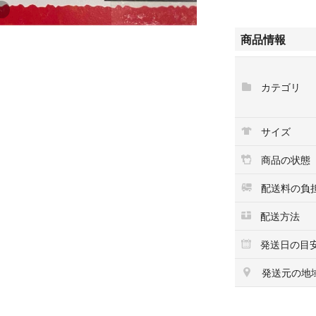
商品情報
カテゴリ
サイズ
商品の状態
配送料の負
配送方法
発送日の目
発送元の地