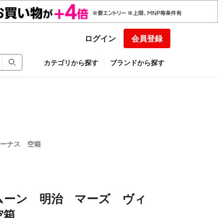
ログイン
会員登録
カテゴリから探す
ブランドから探す
ーナス 空箱
ムーン 明治 マーズ ヴィ
空箱