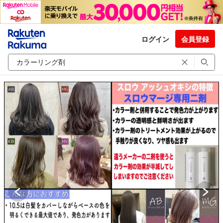
ログイン
会員登録