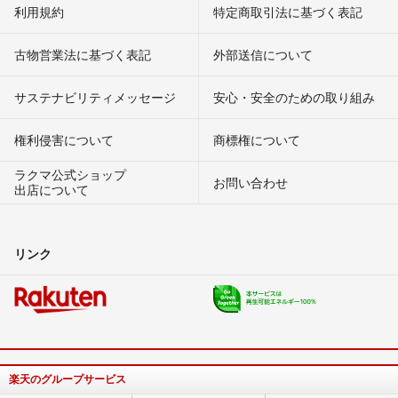
利用規約
特定商取引法に基づく表記
古物営業法に基づく表記
外部送信について
サステナビリティメッセージ
安心・安全のための取り組み
権利侵害について
商標権について
ラクマ公式ショップ
お問い合わせ
出店について
リンク
楽天のグループサービス