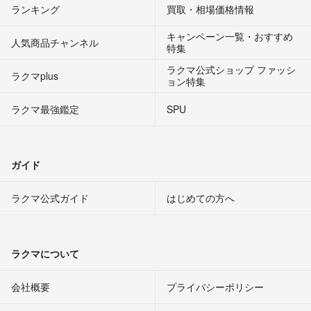
ランキング
買取・相場価格情報
キャンペーン一覧・おすすめ
人気商品チャンネル
特集
ラクマ公式ショップ ファッシ
ラクマplus
ョン特集
ラクマ最強鑑定
SPU
ガイド
ラクマ公式ガイド
はじめての方へ
ラクマについて
会社概要
プライバシーポリシー