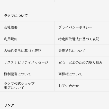
ラクマについて
会社概要
プライバシーポリシー
利用規約
特定商取引法に基づく表記
古物営業法に基づく表記
外部送信について
サステナビリティメッセージ
安心・安全のための取り組み
権利侵害について
商標権について
ラクマ公式ショップ
お問い合わせ
出店について
リンク