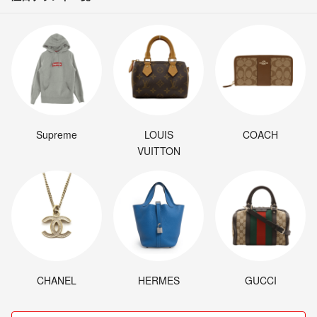
Supreme
LOUIS
COACH
VUITTON
CHANEL
HERMES
GUCCI