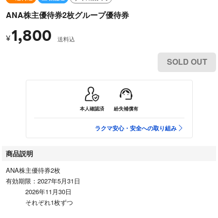
ANA株主優待券2枚グループ優待券
1,800
¥
送料込
SOLD OUT
本人確認済
紛失補償有
ラクマ安心・安全への取り組み
商品説明
ANA株主優待券2枚
有効期限：2027年5月31日
2026年11月30日
それぞれ1枚ずつ