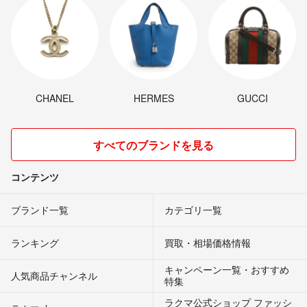
CHANEL
HERMES
GUCCI
すべてのブランドを見る
コンテンツ
ブランド一覧
カテゴリ一覧
ランキング
買取・相場価格情報
キャンペーン一覧・おすすめ
人気商品チャンネル
特集
ラクマ公式ショップ ファッシ