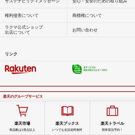
サステナビリティメッセージ
安心・安全のための取り組み
権利侵害について
商標権について
ラクマ公式ショップ
お問い合わせ
出店について
リンク
楽天のグループサービス
楽天市場
楽天ブックス
楽天トラベル
商品数は1億点以上
いつでも全品送料無料
簡単宿泊予約！