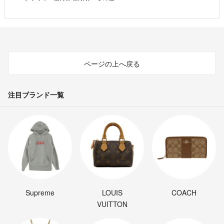
ページの上へ戻る
注目ブランド一覧
Supreme
LOUIS
COACH
VUITTON