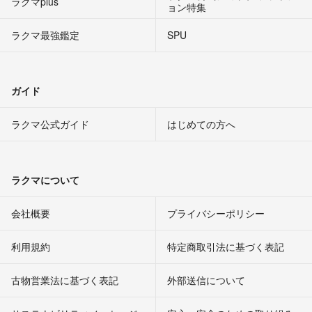
ラクマplus
ョン特集
ラクマ最強鑑定
SPU
ガイド
ラクマ公式ガイド
はじめての方へ
ラクマについて
会社概要
プライバシーポリシー
利用規約
特定商取引法に基づく表記
古物営業法に基づく表記
外部送信について