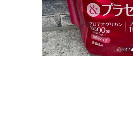
2 / 4