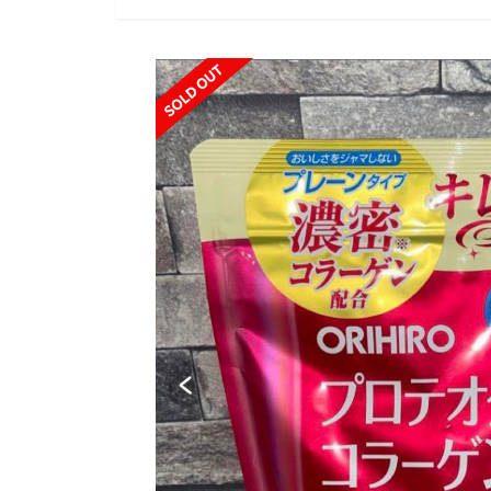
SOLD OUT