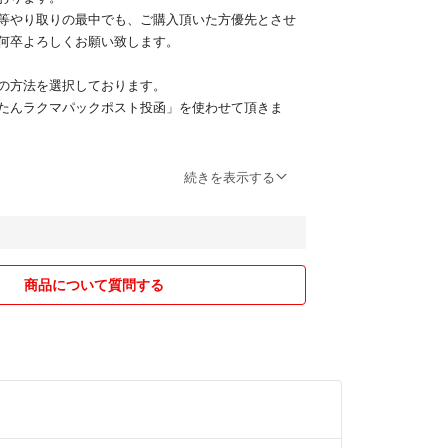
等やり取りの最中でも、ご購入頂いた方優先とさせ
何卒よろしくお願い致します。
の方法を選択しております。
たんラクマパックポスト投函」を使わせて頂きま
続きを表示する
商品について質問する