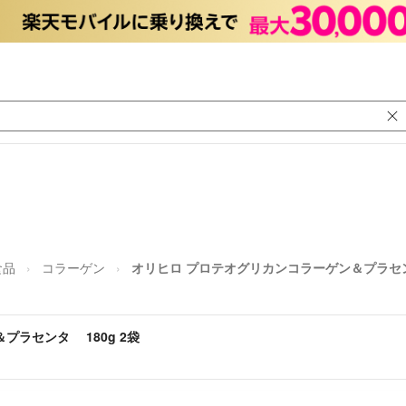
食品
コラーゲン
オリヒロ プロテオグリカンコラーゲン＆プラセンタ
プラセンタ 180g 2袋