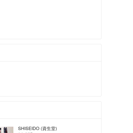
SHISEIDO (資生堂)