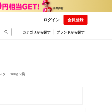
ログイン
会員登録
カテゴリから探す
ブランドから探す
 180g 2袋