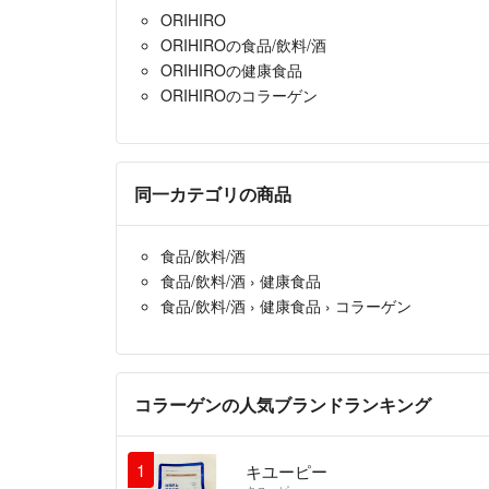
ORIHIRO
ORIHIROの食品/飲料/酒
ORIHIROの健康食品
ORIHIROのコラーゲン
同一カテゴリの商品
食品/飲料/酒
食品/飲料/酒
›
健康食品
食品/飲料/酒
›
健康食品
›
コラーゲン
コラーゲンの人気ブランドランキング
1
キユーピー