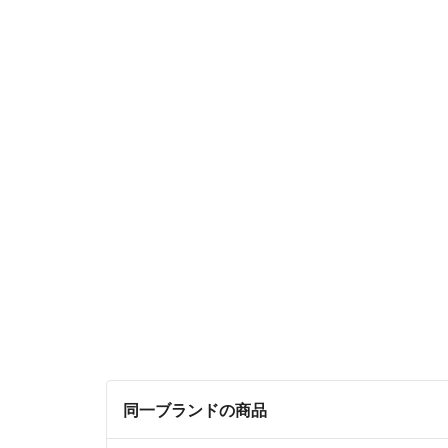
同一ブランドの商品