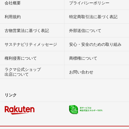
会社概要
プライバシーポリシー
利用規約
特定商取引法に基づく表記
古物営業法に基づく表記
外部送信について
サステナビリティメッセージ
安心・安全のための取り組み
権利侵害について
商標権について
ラクマ公式ショップ
お問い合わせ
出店について
リンク