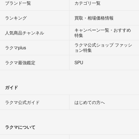
ブランド一覧
カテゴリ一覧
ランキング
買取・相場価格情報
キャンペーン一覧・おすすめ
人気商品チャンネル
特集
ラクマ公式ショップ ファッシ
ラクマplus
ョン特集
ラクマ最強鑑定
SPU
ガイド
ラクマ公式ガイド
はじめての方へ
ラクマについて