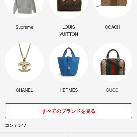
Supreme
LOUIS
COACH
VUITTON
CHANEL
HERMES
GUCCI
すべてのブランドを見る
コンテンツ