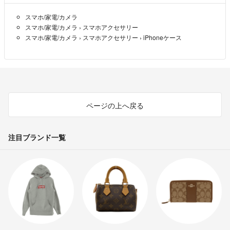
スマホ/家電/カメラ
スマホ/家電/カメラ
›
スマホアクセサリー
スマホ/家電/カメラ
›
スマホアクセサリー
›
iPhoneケース
ページの上へ戻る
注目ブランド一覧