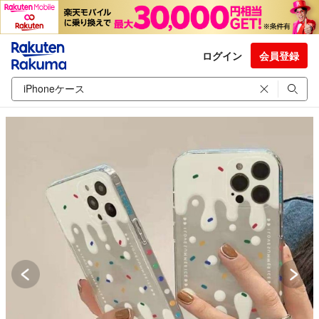
ログイン
会員登録