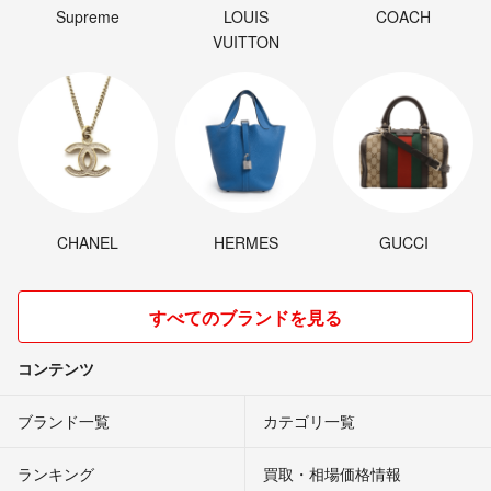
Supreme
LOUIS
COACH
VUITTON
CHANEL
HERMES
GUCCI
すべてのブランドを見る
コンテンツ
ブランド一覧
カテゴリ一覧
ランキング
買取・相場価格情報