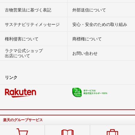
古物営業法に基づく表記
外部送信について
サステナビリティメッセージ
安心・安全のための取り組み
権利侵害について
商標権について
ラクマ公式ショップ
お問い合わせ
出店について
リンク
楽天のグループサービス