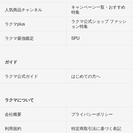
キャンペーン一覧・おすすめ
人気商品チャンネル
特集
ラクマ公式ショップ ファッシ
ラクマplus
ョン特集
ラクマ最強鑑定
SPU
ガイド
ラクマ公式ガイド
はじめての方へ
ラクマについて
会社概要
プライバシーポリシー
利用規約
特定商取引法に基づく表記