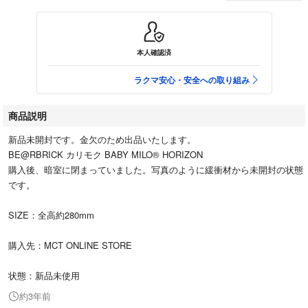
本人確認済
ラクマ安心・安全への取り組み
商品説明
新品未開封です。金欠のため出品いたします。
BE@RBRICK カリモク BABY MILO® HORIZON
購入後、暗室に閉まっていました。写真のように緩衝材から未開封の状態
です。
SIZE：全高約280mm
購入先：MCT ONLINE STORE
状態：新品未使用
約3年前