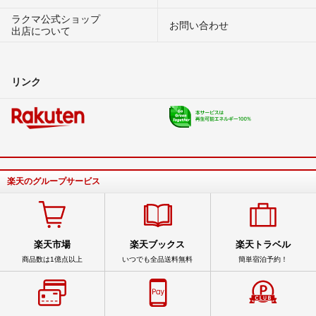
ラクマ公式ショップ
お問い合わせ
出店について
リンク
楽天のグループサービス
楽天市場
楽天ブックス
楽天トラベル
商品数は1億点以上
いつでも全品送料無料
簡単宿泊予約！