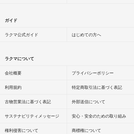
ガイド
ラクマ公式ガイド
はじめての方へ
ラクマについて
会社概要
プライバシーポリシー
利用規約
特定商取引法に基づく表記
古物営業法に基づく表記
外部送信について
サステナビリティメッセージ
安心・安全のための取り組み
権利侵害について
商標権について