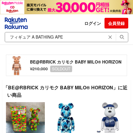
ログイン
会員登録
BE@RBRICK カリモク BABY MILO® HORIZON
¥210,000
SOLDOUT
「BE@RBRICK カリモク BABY MILO® HORIZON」に近
い商品