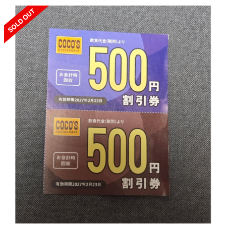
SOLD OUT