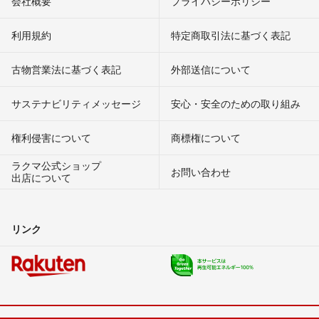
会社概要
プライバシーポリシー
利用規約
特定商取引法に基づく表記
古物営業法に基づく表記
外部送信について
サステナビリティメッセージ
安心・安全のための取り組み
権利侵害について
商標権について
ラクマ公式ショップ
お問い合わせ
出店について
リンク