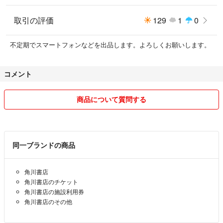
取引の評価
129
1
0
不定期でスマートフォンなどを出品します。よろしくお願いします。
コメント
商品について質問する
同一ブランドの商品
角川書店
角川書店のチケット
角川書店の施設利用券
角川書店のその他