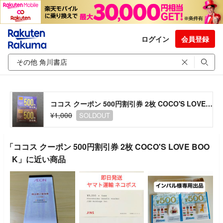
ログイン
会員登録
ココス クーポン 500円割引券 2枚 COCO'S LOVE BOOK
¥1,000
SOLDOUT
「ココス クーポン 500円割引券 2枚 COCO'S LOVE BOO
K」に近い商品