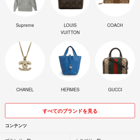
Supreme
LOUIS
COACH
VUITTON
CHANEL
HERMES
GUCCI
すべてのブランドを見る
コンテンツ