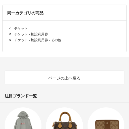
同一カテゴリの商品
チケット
チケット
›
施設利用券
チケット
›
施設利用券
›
その他
ページの上へ戻る
注目ブランド一覧