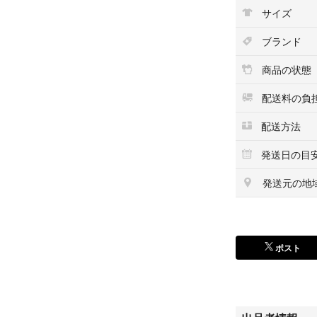
サイズ
ブランド
商品の状態
配送料の負
配送方法
発送日の目
発送元の地
ポスト