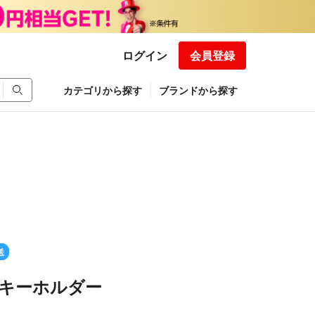
ログイン
会員登録
カテゴリから探す
ブランドから探す
送
ne キーホルダー