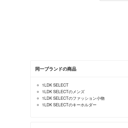
同一ブランドの商品
1LDK SELECT
1LDK SELECTのメンズ
1LDK SELECTのファッション小物
1LDK SELECTのキーホルダー