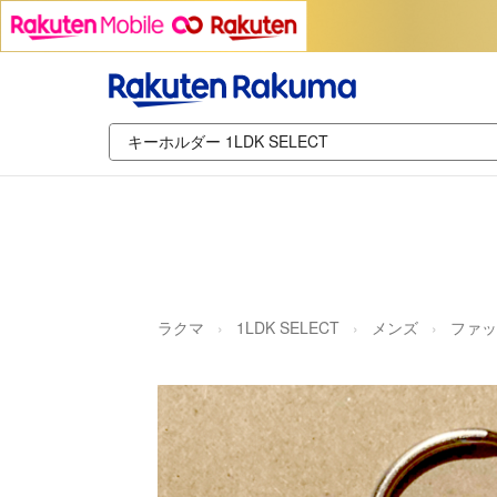
ラクマ
1LDK SELECT
メンズ
ファッ