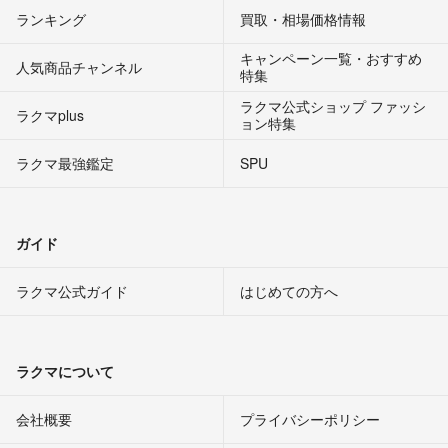
ランキング
買取・相場価格情報
キャンペーン一覧・おすすめ
人気商品チャンネル
特集
ラクマ公式ショップ ファッシ
ラクマplus
ョン特集
ラクマ最強鑑定
SPU
ガイド
ラクマ公式ガイド
はじめての方へ
ラクマについて
会社概要
プライバシーポリシー