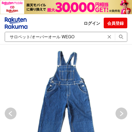
ログイン
会員登録