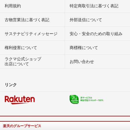
利用規約
特定商取引法に基づく表記
古物営業法に基づく表記
外部送信について
サステナビリティメッセージ
安心・安全のための取り組み
権利侵害について
商標権について
ラクマ公式ショップ
お問い合わせ
出店について
リンク
楽天のグループサービス