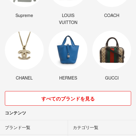
Supreme
LOUIS
COACH
VUITTON
CHANEL
HERMES
GUCCI
すべてのブランドを見る
コンテンツ
ブランド一覧
カテゴリ一覧