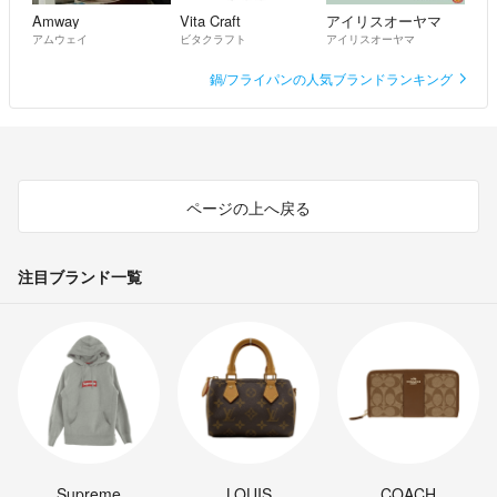
Amway
Vita Craft
アイリスオーヤマ
アムウェイ
ビタクラフト
アイリスオーヤマ
鍋/フライパンの人気ブランドランキング
ページの上へ戻る
注目ブランド一覧
Supreme
LOUIS
COACH