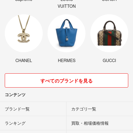
VUITTON
CHANEL
HERMES
GUCCI
すべてのブランドを見る
コンテンツ
ブランド一覧
カテゴリ一覧
ランキング
買取・相場価格情報