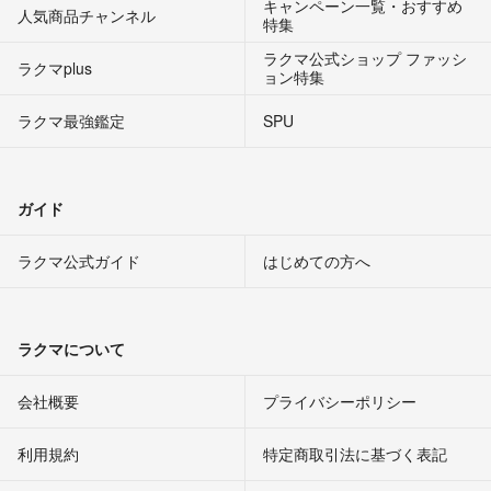
キャンペーン一覧・おすすめ
人気商品チャンネル
特集
ラクマ公式ショップ ファッシ
ラクマplus
ョン特集
ラクマ最強鑑定
SPU
ガイド
ラクマ公式ガイド
はじめての方へ
ラクマについて
会社概要
プライバシーポリシー
利用規約
特定商取引法に基づく表記