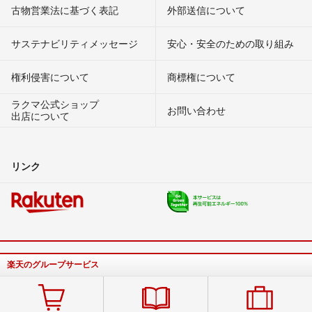
古物営業法に基づく表記
外部送信について
サステナビリティメッセージ
安心・安全のための取り組み
権利侵害について
商標権について
ラクマ公式ショップ
お問い合わせ
出店について
リンク
楽天のグループサービス