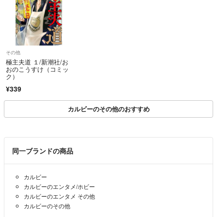
その他
極主夫道 １/新潮社/お
おのこうすけ（コミッ
ク）
¥339
カルビーのその他のおすすめ
同一ブランドの商品
カルビー
カルビーのエンタメ/ホビー
カルビーのエンタメ その他
カルビーのその他