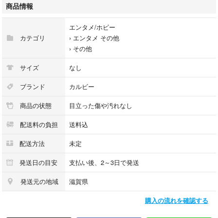
商品情報
エンタメ/ホビー
カテゴリ
›
エンタメ その他
›
その他
サイズ
なし
ブランド
カルビー
商品の状態
目立った傷や汚れなし
配送料の負担
送料込
配送方法
未定
発送日の目安
支払い後、2～3日で発送
発送元の地域
滋賀県
購入の流れを確認する