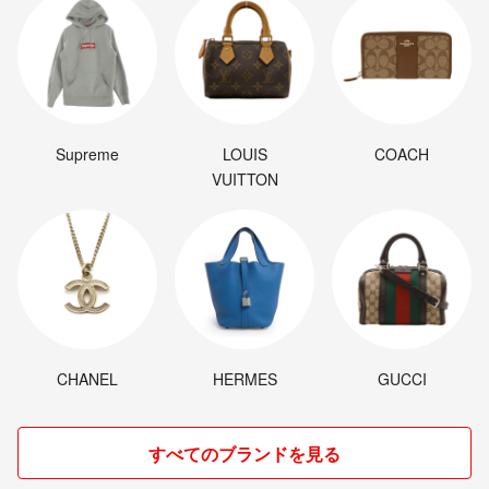
Supreme
LOUIS
COACH
VUITTON
CHANEL
HERMES
GUCCI
すべてのブランドを見る