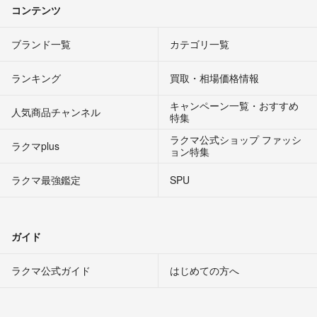
コンテンツ
ブランド一覧
カテゴリ一覧
ランキング
買取・相場価格情報
キャンペーン一覧・おすすめ
人気商品チャンネル
特集
ラクマ公式ショップ ファッシ
ラクマplus
ョン特集
ラクマ最強鑑定
SPU
ガイド
ラクマ公式ガイド
はじめての方へ