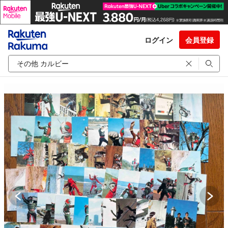
ログイン
会員登録