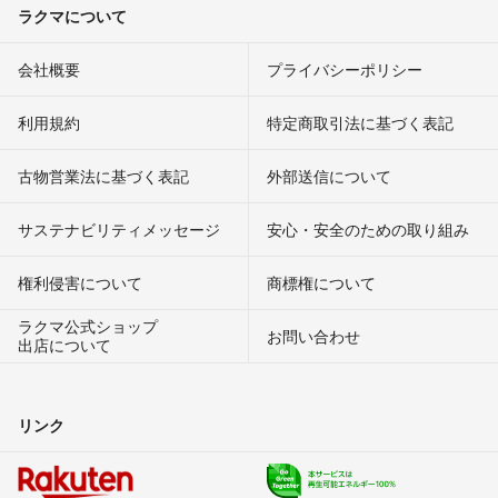
ラクマについて
会社概要
プライバシーポリシー
利用規約
特定商取引法に基づく表記
古物営業法に基づく表記
外部送信について
サステナビリティメッセージ
安心・安全のための取り組み
権利侵害について
商標権について
ラクマ公式ショップ
お問い合わせ
出店について
リンク