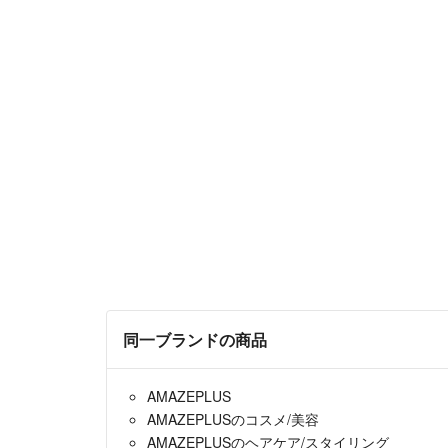
同一ブランドの商品
AMAZEPLUS
AMAZEPLUSのコスメ/美容
AMAZEPLUSのヘアケア/スタイリング