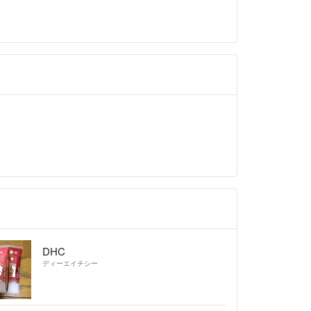
DHC
ディーエイチシー