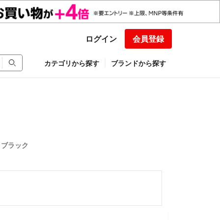
ログイン
会員登録
カテゴリから探す
ブランドから探す
ー ブラック