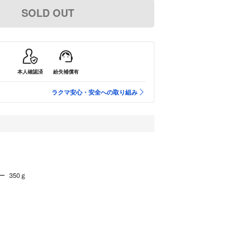
SOLD OUT
本人確認済
紛失補償有
ラクマ安心・安全への取り組み
 350ｇ