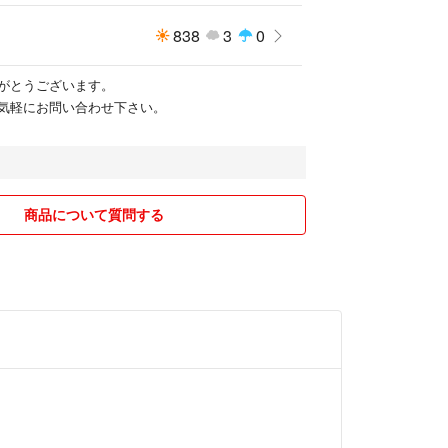
838
3
0
がとうございます。
気軽にお問い合わせ下さい。
商品について質問する