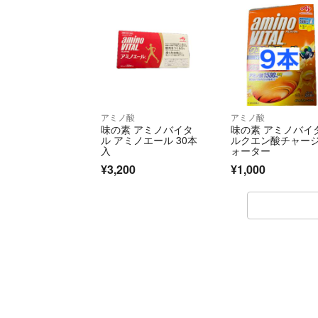
アミノ酸
アミノ酸
味の素 アミノバイタ
味の素 アミノバイ
ル アミノエール 30本
ルクエン酸チャー
入
ォーター
¥3,200
¥1,000