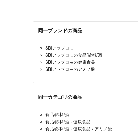
同一ブランドの商品
SBIアラプロモ
SBIアラプロモの食品/飲料/酒
SBIアラプロモの健康食品
SBIアラプロモのアミノ酸
同一カテゴリの商品
食品/飲料/酒
食品/飲料/酒
›
健康食品
食品/飲料/酒
›
健康食品
›
アミノ酸