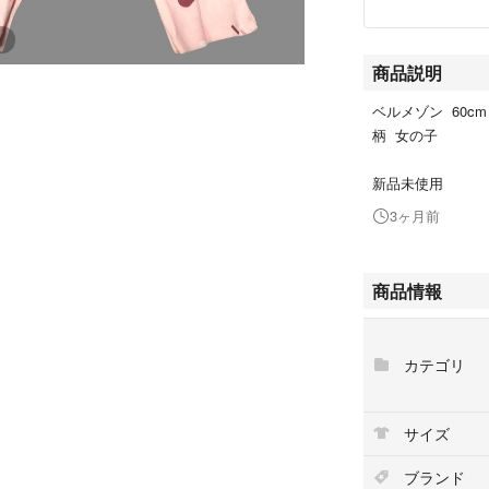
商品説明
ベルメゾン 60c
柄 女の子
新品未使用
3ヶ月前
商品情報
カテゴリ
サイズ
ブランド