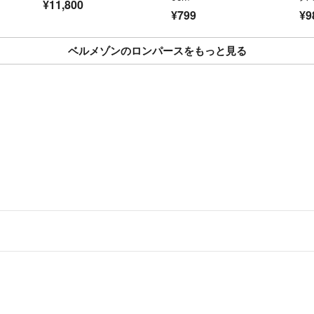
¥11,800
¥799
¥9
ベルメゾンのロンパースをもっと見る