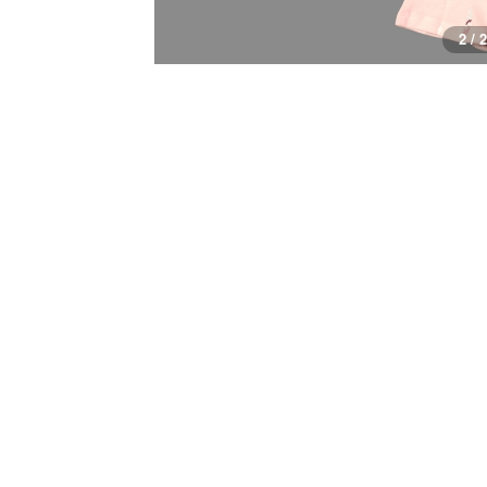
1 / 2