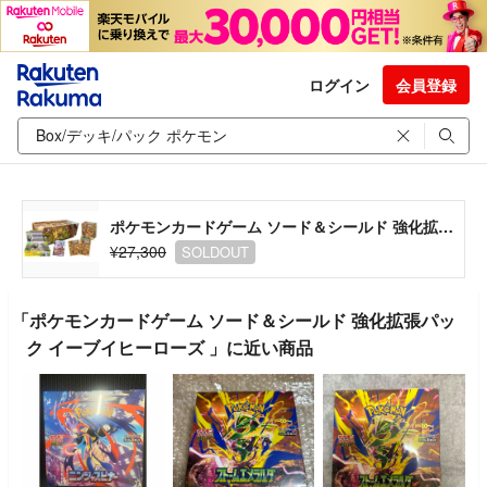
ログイン
会員登録
ポケモンカードゲーム ソード＆シールド 強化拡張パック イーブイヒーローズ
¥27,300
SOLDOUT
「ポケモンカードゲーム ソード＆シールド 強化拡張パッ
ク イーブイヒーローズ 」に近い商品