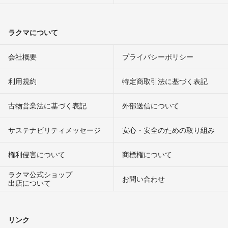
ラクマについて
会社概要
プライバシーポリシー
利用規約
特定商取引法に基づく表記
古物営業法に基づく表記
外部送信について
サステナビリティメッセージ
安心・安全のための取り組み
権利侵害について
商標権について
ラクマ公式ショップ
お問い合わせ
出店について
リンク