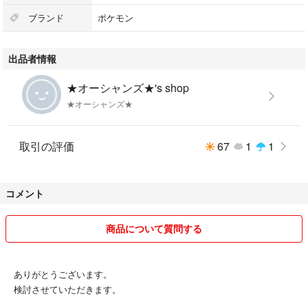
ブランド
ポケモン
出品者情報
★オーシャンズ★'s shop
★オーシャンズ★
取引の評価
67
1
1
コメント
商品について質問する
ありがとうございます。
検討させていただきます。