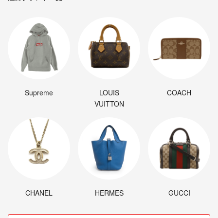
Supreme
LOUIS
COACH
VUITTON
CHANEL
HERMES
GUCCI