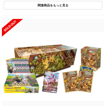
関連商品をもっと見る
SOLD OUT