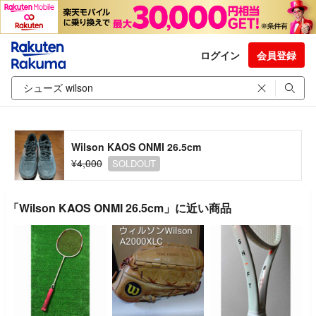
ログイン
会員登録
Wilson KAOS ONMI 26.5cm
¥4,000
SOLDOUT
「Wilson KAOS ONMI 26.5cm」に近い商品