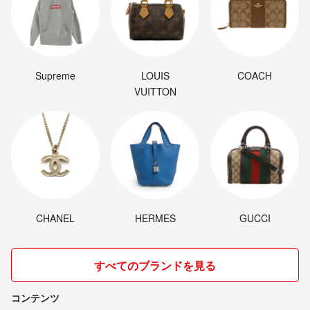
Supreme
LOUIS
COACH
VUITTON
CHANEL
HERMES
GUCCI
すべてのブランドを見る
コンテンツ