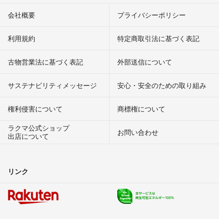
会社概要
プライバシーポリシー
利用規約
特定商取引法に基づく表記
古物営業法に基づく表記
外部送信について
サステナビリティメッセージ
安心・安全のための取り組み
権利侵害について
商標権について
ラクマ公式ショップ
お問い合わせ
出店について
リンク