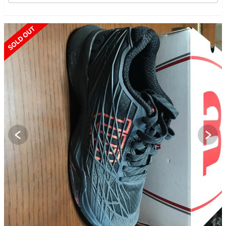
SOLD OUT