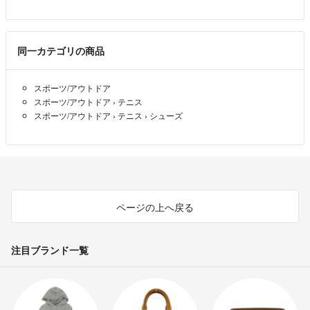
同一カテゴリの商品
スポーツ/アウトドア
スポーツ/アウトドア
›
テニス
スポーツ/アウトドア
›
テニス
›
シューズ
ページの上へ戻る
注目ブランド一覧