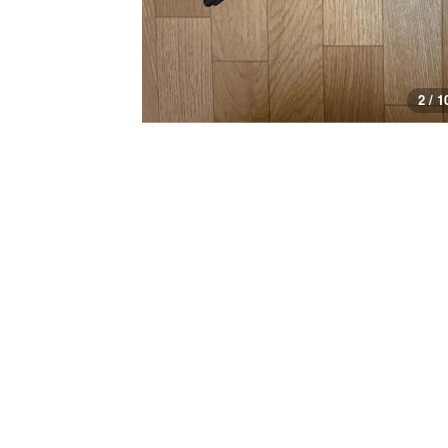
2 / 1