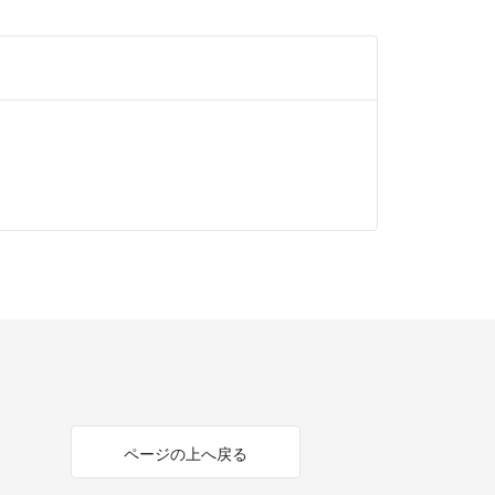
ページの上へ戻る