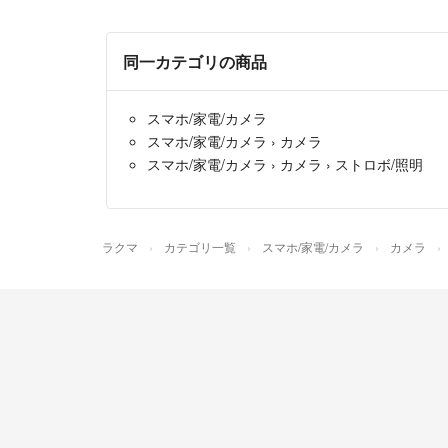
同一カテゴリの商品
スマホ/家電/カメラ
スマホ/家電/カメラ
›
カメラ
スマホ/家電/カメラ
›
カメラ
›
ストロボ/照明
ラクマ
カテゴリ一覧
スマホ/家電/カメラ
カメラ