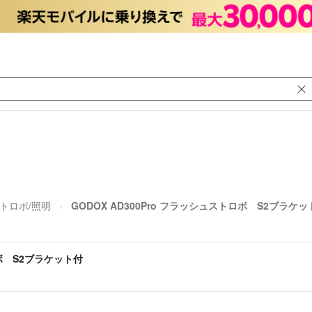
トロボ/照明
GODOX AD300Pro フラッシュストロボ S2ブラケッ
ロボ S2ブラケット付