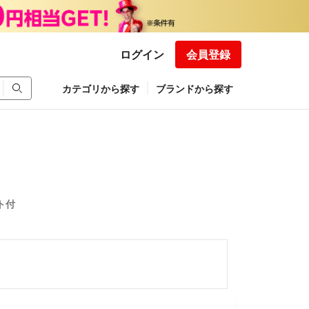
ログイン
会員登録
カテゴリから探す
ブランドから探す
ト付