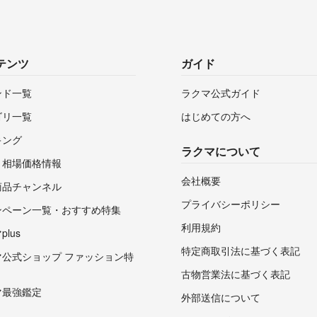
テンツ
ガイド
ンド一覧
ラクマ公式ガイド
ゴリ一覧
はじめての方へ
キング
ラクマについて
・相場価格情報
会社概要
商品チャンネル
プライバシーポリシー
ンペーン一覧・おすすめ特集
利用規約
lus
特定商取引法に基づく表記
マ公式ショップ ファッション特
古物営業法に基づく表記
マ最強鑑定
外部送信について