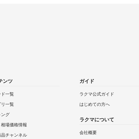
テンツ
ガイド
ンド一覧
ラクマ公式ガイド
ゴリ一覧
はじめての方へ
キング
ラクマについて
・相場価格情報
会社概要
商品チャンネル