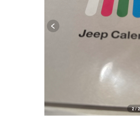
2 / 2