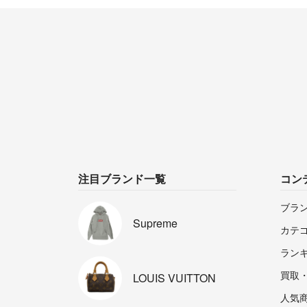
注目ブランド一覧
コン
ブラ
Supreme
カテ
ラン
買取
LOUIS
VUITTON
人気