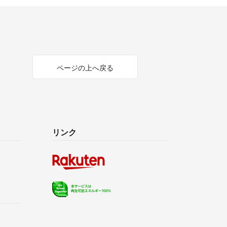
ページの上へ戻る
リンク