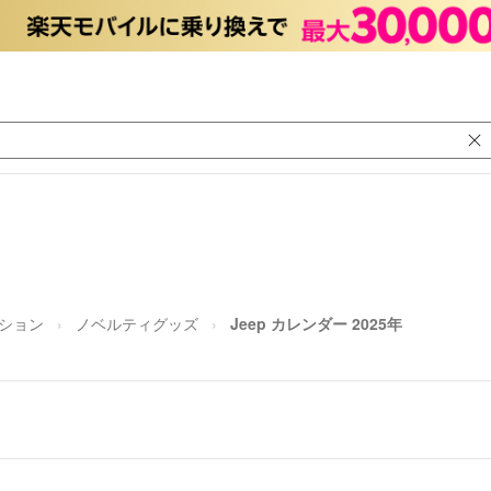
ション
ノベルティグッズ
Jeep カレンダー 2025年