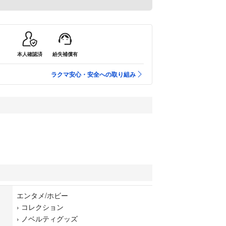
本人確認済
紛失補償有
ラクマ安心・安全への取り組み
エンタメ/ホビー
›
コレクション
›
ノベルティグッズ