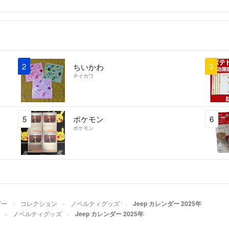
2
3
ちいかわ
チイカワ
5
ポケモン
6
ポケモン
ビー
コレクション
ノベルティグッズ
Jeep カレンダー 2025年
ノベルティグッズ
Jeep カレンダー 2025年