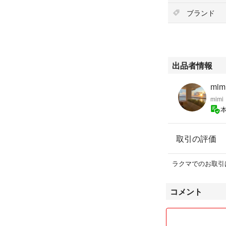
ブランド
出品者情報
mimi
mimi
取引の評価
ラクマでのお取引
コメント