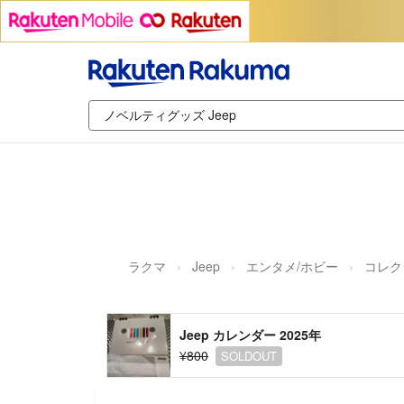
ラクマ
Jeep
エンタメ/ホビー
コレク
Jeep カレンダー 2025年
¥800
SOLDOUT