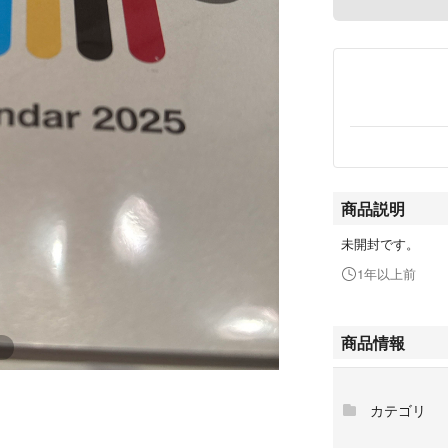
商品説明
未開封です。
1年以上前
商品情報
カテゴリ