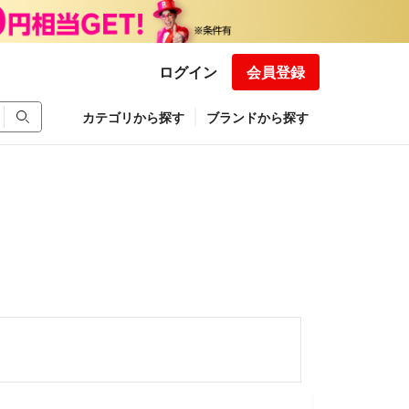
ログイン
会員登録
カテゴリから探す
ブランドから探す