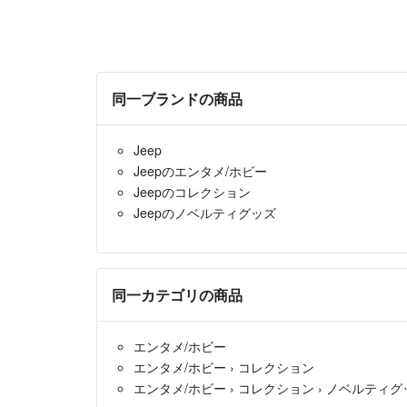
同一ブランドの商品
Jeep
Jeepのエンタメ/ホビー
Jeepのコレクション
Jeepのノベルティグッズ
同一カテゴリの商品
エンタメ/ホビー
エンタメ/ホビー
›
コレクション
エンタメ/ホビー
›
コレクション
›
ノベルティグ