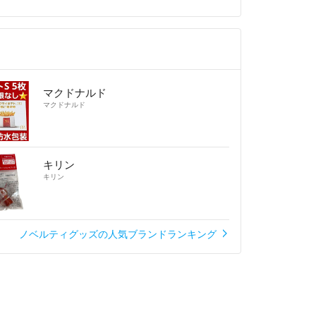
マクドナルド
マクドナルド
キリン
キリン
ノベルティグッズの人気ブランドランキング