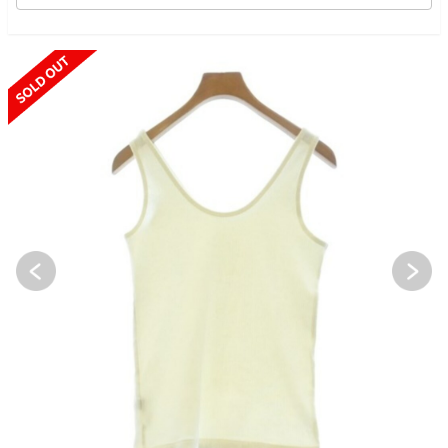
SOLD OUT