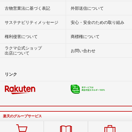
古物営業法に基づく表記
外部送信について
サステナビリティメッセージ
安心・安全のための取り組み
権利侵害について
商標権について
ラクマ公式ショップ
お問い合わせ
出店について
リンク
楽天のグループサービス