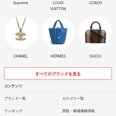
Supreme
LOUIS
COACH
VUITTON
CHANEL
HERMES
GUCCI
すべてのブランドを見る
コンテンツ
ブランド一覧
カテゴリ一覧
ランキング
買取・相場価格情報