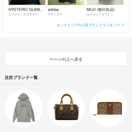
HYSTERIC GLAMOUR
adidas
MUJI (無印良品)
ヒステリックグラマー
アディダス
ムジルシリョウヒン
タンクトップの人気ブランドランキング
ページの上へ戻る
注目ブランド一覧