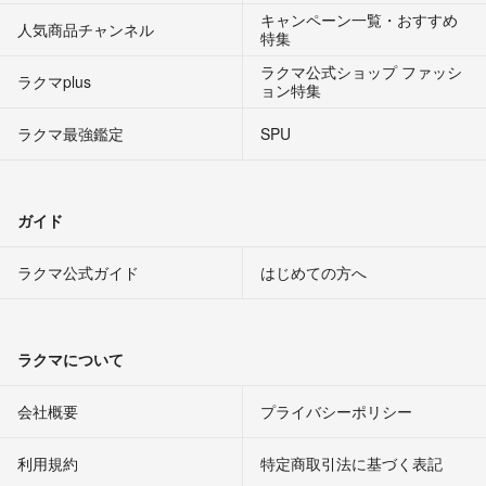
キャンペーン一覧・おすすめ
人気商品チャンネル
特集
ラクマ公式ショップ ファッシ
ラクマplus
ョン特集
ラクマ最強鑑定
SPU
ガイド
ラクマ公式ガイド
はじめての方へ
ラクマについて
会社概要
プライバシーポリシー
利用規約
特定商取引法に基づく表記