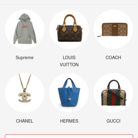
Supreme
LOUIS
COACH
VUITTON
CHANEL
HERMES
GUCCI