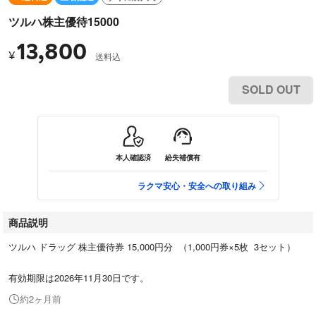
ツルハ株主優待15000
13,800
¥
送料込
SOLD OUT
本人確認済
紛失補償有
ラクマ安心・安全への取り組み
商品説明
ツルハ ドラッグ 株主優待券 15,000円分 （1,000円券×5枚 3セット）
有効期限は2026年11月30日です。
約2ヶ月前