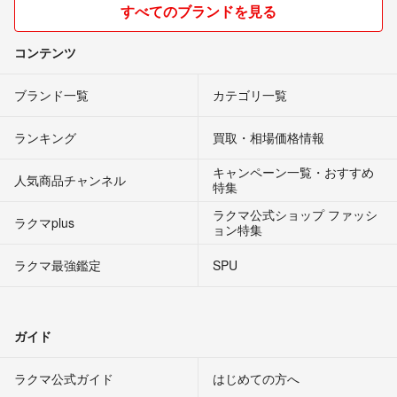
すべてのブランドを見る
コンテンツ
ブランド一覧
カテゴリ一覧
ランキング
買取・相場価格情報
キャンペーン一覧・おすすめ
人気商品チャンネル
特集
ラクマ公式ショップ ファッシ
ラクマplus
ョン特集
ラクマ最強鑑定
SPU
ガイド
ラクマ公式ガイド
はじめての方へ