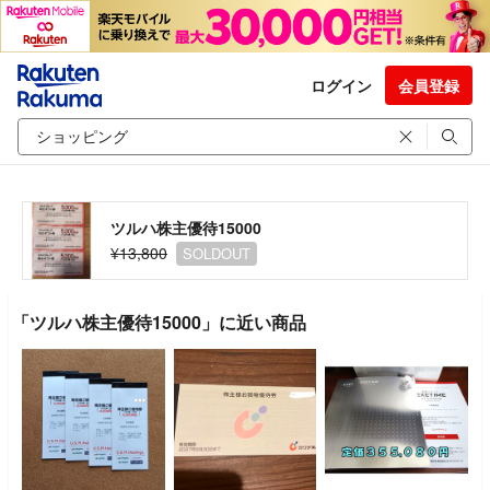
ログイン
会員登録
ツルハ株主優待15000
¥13,800
SOLDOUT
「ツルハ株主優待15000」に近い商品