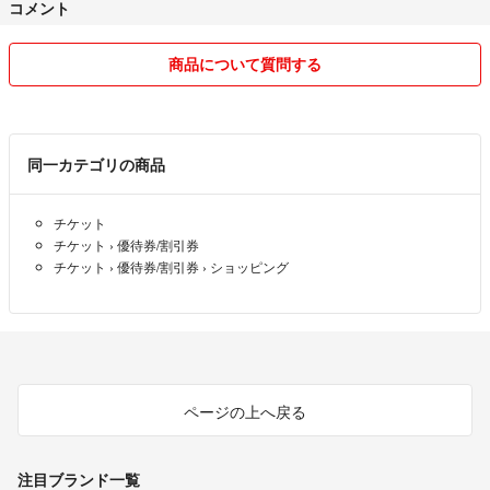
コメント
商品について質問する
同一カテゴリの商品
チケット
チケット
›
優待券/割引券
チケット
›
優待券/割引券
›
ショッピング
ページの上へ戻る
注目ブランド一覧