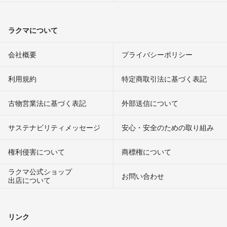
ラクマについて
会社概要
プライバシーポリシー
利用規約
特定商取引法に基づく表記
古物営業法に基づく表記
外部送信について
サステナビリティメッセージ
安心・安全のための取り組み
権利侵害について
商標権について
ラクマ公式ショップ
お問い合わせ
出店について
リンク