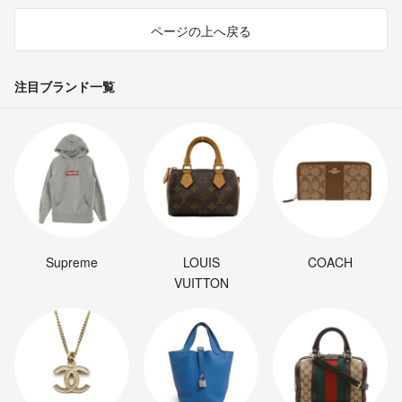
ページの上へ戻る
注目ブランド一覧
Supreme
LOUIS
COACH
VUITTON