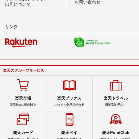
お問い合わせ
出店について
リンク
楽天のグループサービス
楽天市場
楽天ブックス
楽天トラベル
商品数は1億点以上
いつでも全品送料無料
簡単宿泊予約！
楽天カード
楽天ペイ
楽天PointClub