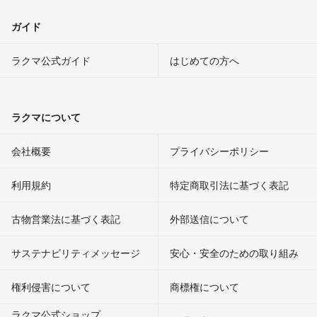
ガイド
ラクマ公式ガイド
はじめての方へ
ラクマについて
会社概要
プライバシーポリシー
利用規約
特定商取引法に基づく表記
古物営業法に基づく表記
外部送信について
サステナビリティメッセージ
安心・安全のための取り組み
権利侵害について
商標権について
ラクマ公式ショップ