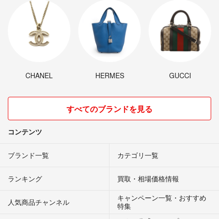
CHANEL
HERMES
GUCCI
すべてのブランドを見る
コンテンツ
ブランド一覧
カテゴリ一覧
ランキング
買取・相場価格情報
キャンペーン一覧・おすすめ
人気商品チャンネル
特集