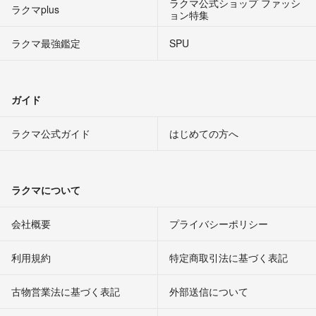
ラクマ公式ショップ ファッシ
ラクマplus
ョン特集
ラクマ最強鑑定
SPU
ガイド
ラクマ公式ガイド
はじめての方へ
ラクマについて
会社概要
プライバシーポリシー
利用規約
特定商取引法に基づく表記
古物営業法に基づく表記
外部送信について