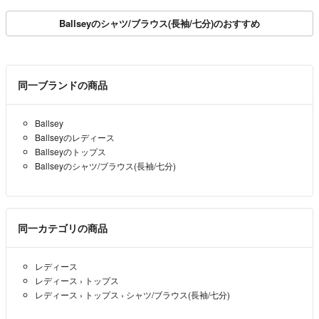
Ballseyのシャツ/ブラウス(長袖/七分)のおすすめ
同一ブランドの商品
Ballsey
Ballseyのレディース
Ballseyのトップス
Ballseyのシャツ/ブラウス(長袖/七分)
同一カテゴリの商品
レディース
レディース
›
トップス
レディース
›
トップス
›
シャツ/ブラウス(長袖/七分)