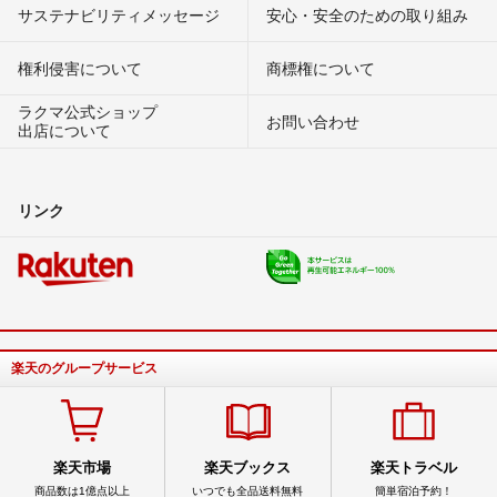
サステナビリティメッセージ
安心・安全のための取り組み
権利侵害について
商標権について
ラクマ公式ショップ
お問い合わせ
出店について
リンク
楽天のグループサービス
楽天市場
楽天ブックス
楽天トラベル
商品数は1億点以上
いつでも全品送料無料
簡単宿泊予約！