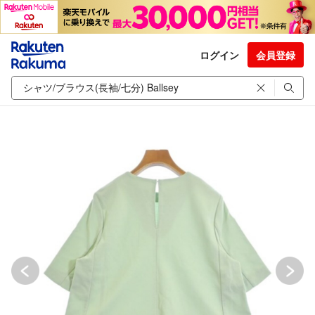
ログイン
会員登録