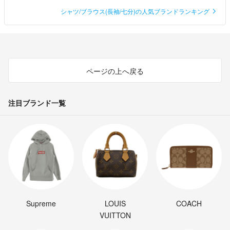
シャツ/ブラウス(長袖/七分)の人気ブランドランキング
ページの上へ戻る
注目ブランド一覧
Supreme
LOUIS
COACH
VUITTON