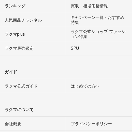
ランキング
買取・相場価格情報
キャンペーン一覧・おすすめ
人気商品チャンネル
特集
ラクマ公式ショップ ファッシ
ラクマplus
ョン特集
ラクマ最強鑑定
SPU
ガイド
ラクマ公式ガイド
はじめての方へ
ラクマについて
会社概要
プライバシーポリシー