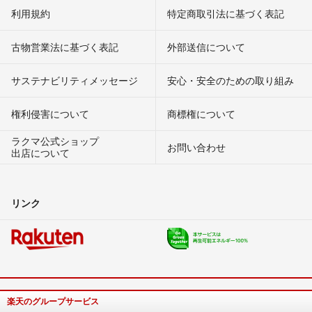
利用規約
特定商取引法に基づく表記
古物営業法に基づく表記
外部送信について
サステナビリティメッセージ
安心・安全のための取り組み
権利侵害について
商標権について
ラクマ公式ショップ
お問い合わせ
出店について
リンク
楽天のグループサービス