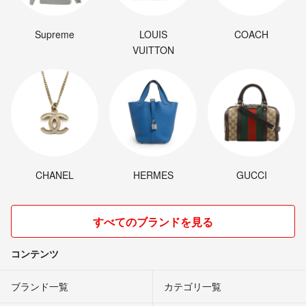
Supreme
LOUIS
COACH
VUITTON
CHANEL
HERMES
GUCCI
すべてのブランドを見る
コンテンツ
ブランド一覧
カテゴリ一覧