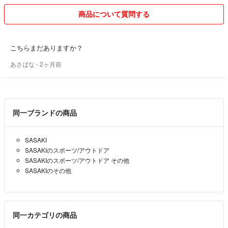
商品について質問する
こちらまだありますか？
あさばな
- 2ヶ月前
同一ブランドの商品
SASAKI
SASAKIのスポーツ/アウトドア
SASAKIのスポーツ/アウトドア その他
SASAKIのその他
同一カテゴリの商品