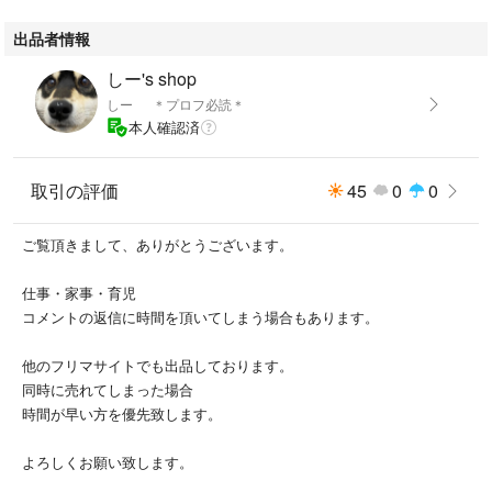
出品者情報
しー's shop
しー ＊プロフ必読＊
本人確認済
取引の評価
45
0
0
ご覧頂きまして、ありがとうございます。
仕事・家事・育児
コメントの返信に時間を頂いてしまう場合もあります。
他のフリマサイトでも出品しております。
同時に売れてしまった場合
時間が早い方を優先致します。
よろしくお願い致します。