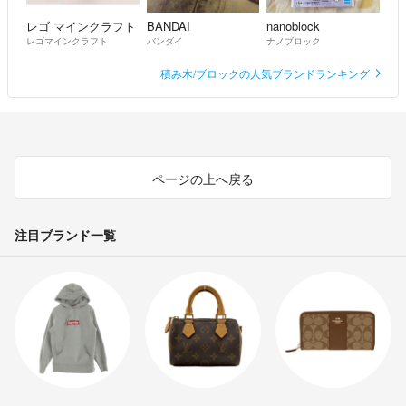
レゴ マインクラフト
BANDAI
nanoblock
レゴマインクラフト
バンダイ
ナノブロック
積み木/ブロックの人気ブランドランキング
ページの上へ戻る
注目ブランド一覧