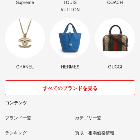
Supreme
LOUIS
COACH
VUITTON
CHANEL
HERMES
GUCCI
すべてのブランドを見る
コンテンツ
ブランド一覧
カテゴリ一覧
ランキング
買取・相場価格情報