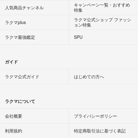
キャンペーン一覧・おすすめ
人気商品チャンネル
特集
ラクマ公式ショップ ファッシ
ラクマplus
ョン特集
ラクマ最強鑑定
SPU
ガイド
ラクマ公式ガイド
はじめての方へ
ラクマについて
会社概要
プライバシーポリシー
利用規約
特定商取引法に基づく表記