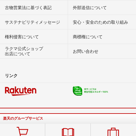
古物営業法に基づく表記
外部送信について
サステナビリティメッセージ
安心・安全のための取り組み
権利侵害について
商標権について
ラクマ公式ショップ
お問い合わせ
出店について
リンク
楽天のグループサービス