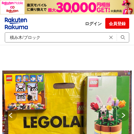
ログイン
会員登録