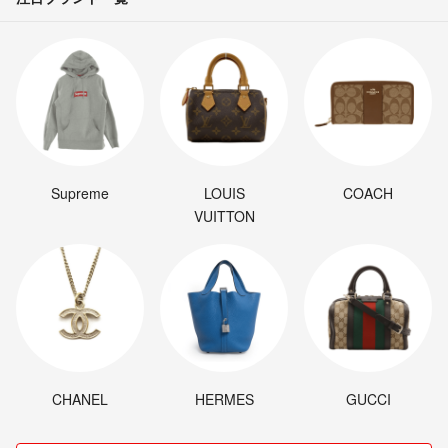
Supreme
LOUIS
COACH
VUITTON
CHANEL
HERMES
GUCCI