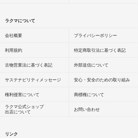
ラクマについて
会社概要
プライバシーポリシー
利用規約
特定商取引法に基づく表記
古物営業法に基づく表記
外部送信について
サステナビリティメッセージ
安心・安全のための取り組み
権利侵害について
商標権について
ラクマ公式ショップ
お問い合わせ
出店について
リンク