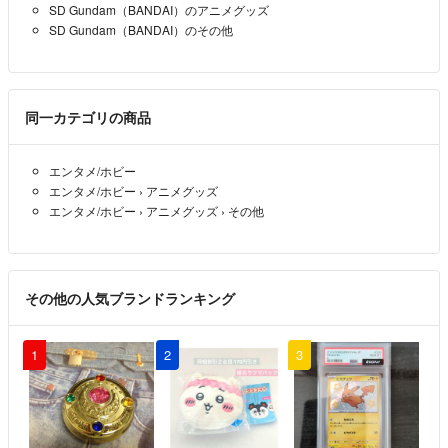
SD Gundam（BANDAI）のアニメグッズ
SD Gundam（BANDAI）のその他
同一カテゴリの商品
エンタメ/ホビー
エンタメ/ホビー
›
アニメグッズ
エンタメ/ホビー
›
アニメグッズ
›
その他
その他の人気ブランドランキング
1
2
3