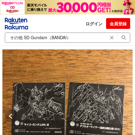
ログイン
会員登録